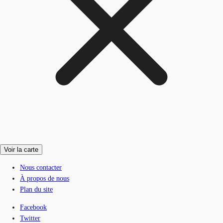
Voir la carte
Nous contacter
À propos de nous
Plan du site
Facebook
Twitter