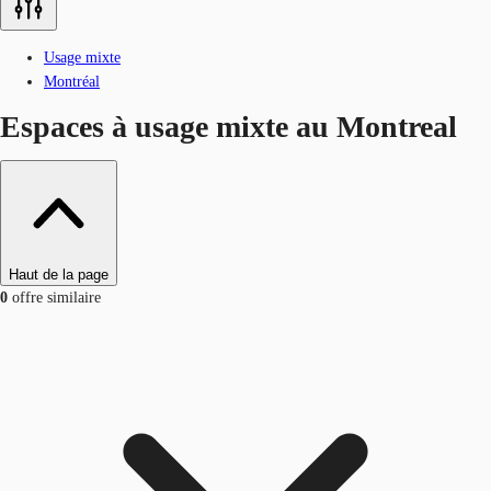
Usage mixte
Montréal
Espaces à usage mixte au Montreal
Haut de la page
0
offre similaire