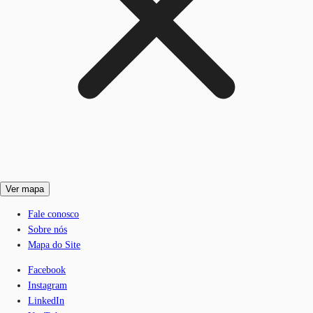
Ver mapa
Fale conosco
Sobre nós
Mapa do Site
Facebook
Instagram
LinkedIn