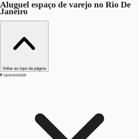
Aluguel espaço de varejo no Rio De
Janeiro
Voltar ao topo da página
0
oportunidade