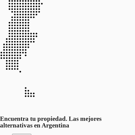
Encuentra tu propiedad. Las mejores
alternativas en Argentina