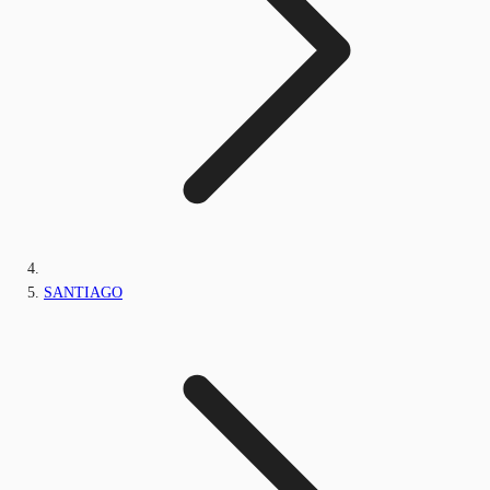
SANTIAGO