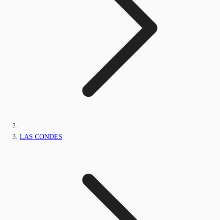
LAS CONDES