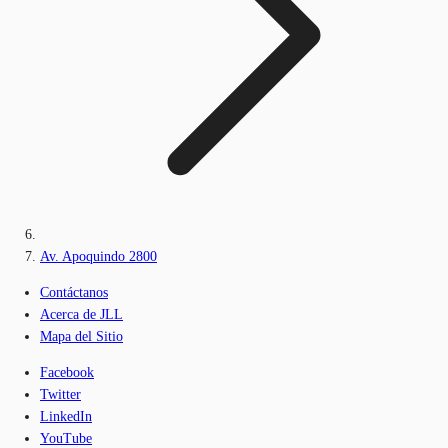
Av. Apoquindo 2800
Contáctanos
Acerca de JLL
Mapa del Sitio
Facebook
Twitter
LinkedIn
YouTube