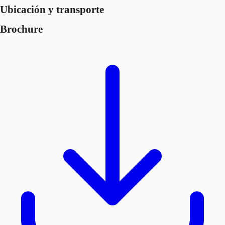
Ubicación y transporte
Brochure