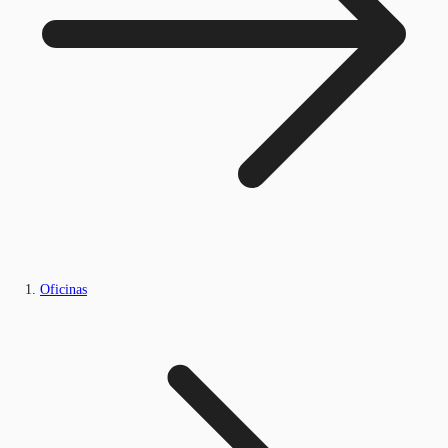
Oficinas