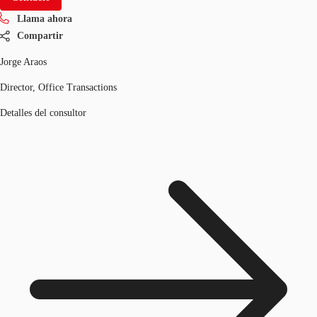
Llama ahora
Compartir
Jorge Araos
Director, Office Transactions
Detalles del consultor