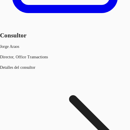
Consultor
Jorge Araos
Director, Office Transactions
Detalles del consultor