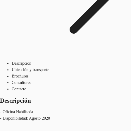
Descripción
Ubicación y transporte
Brochures
Consultores
Contacto
Descripción
- Oficina Habilitada
- Disponibilidad: Agosto 2020