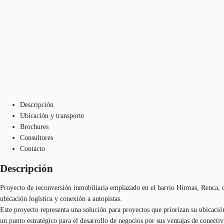
Descripción
Ubicación y transporte
Brochures
Consultores
Contacto
Descripción
Proyecto de reconversión inmobiliaria emplazado en el barrio Hirmas, Renca, 
ubicación logística y conexión a autopistas.
Este proyecto representa una solución para proyectos que priorizan su ubicaci
un punto estratégico para el desarrollo de negocios por sus ventajas de conecti