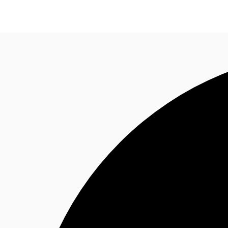
Nuestros servicios
Noticias e Investigaciones
Favo