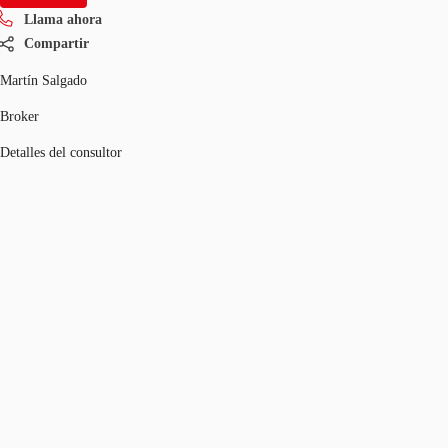
Llama ahora
Compartir
Martín Salgado
Broker
Detalles del consultor