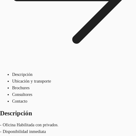
Descripción
Ubicación y transporte
Brochures
Consultores
Contacto
Descripción
- Oficina Habilitada con privados.
- Disponibilidad inmediata