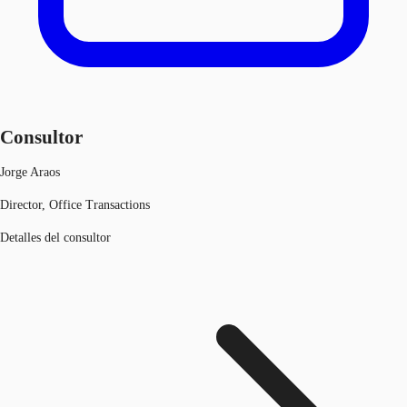
Consultor
Jorge Araos
Director, Office Transactions
Detalles del consultor