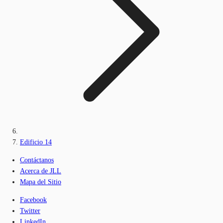
Edificio 14
Contáctanos
Acerca de JLL
Mapa del Sitio
Facebook
Twitter
LinkedIn