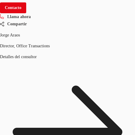
Contacto
Llama ahora
Compartir
Jorge Araos
Director, Office Transactions
Detalles del consultor