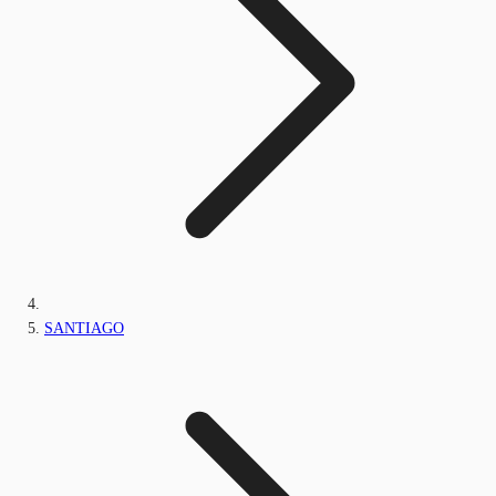
SANTIAGO