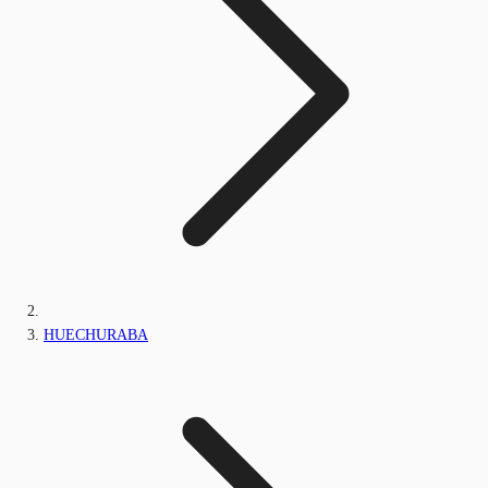
HUECHURABA