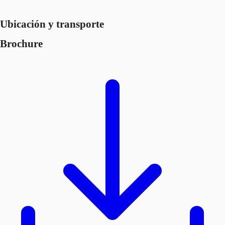
Ubicación y transporte
Brochure