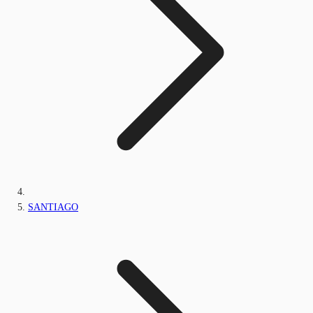
SANTIAGO