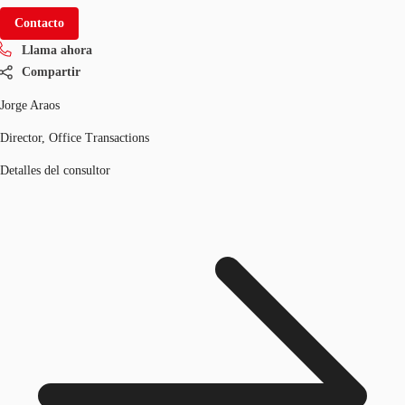
Contacto
Llama ahora
Compartir
Jorge Araos
Director, Office Transactions
Detalles del consultor