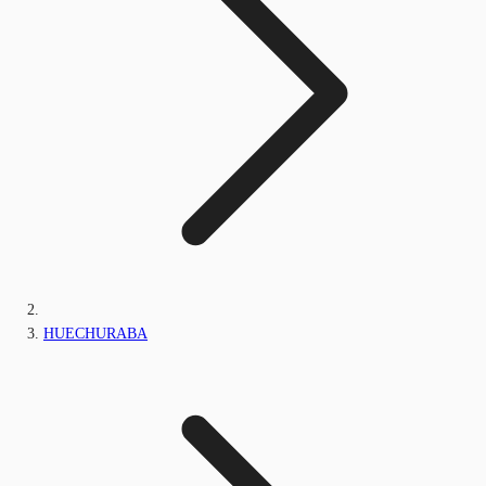
HUECHURABA