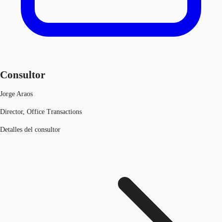
Consultor
Jorge Araos
Director, Office Transactions
Detalles del consultor