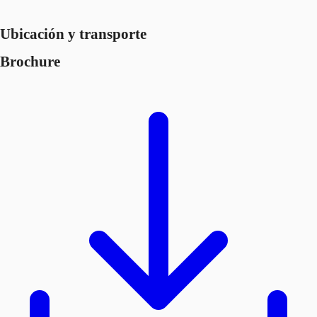
Ubicación y transporte
Brochure