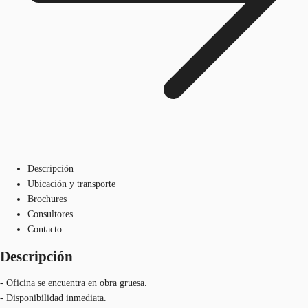
Descripción
Ubicación y transporte
Brochures
Consultores
Contacto
Descripción
- Oficina se encuentra en obra gruesa.
- Disponibilidad inmediata.