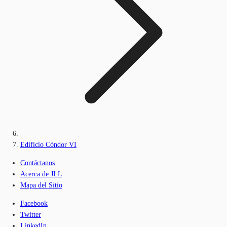
Edificio Cóndor VI
Contáctanos
Acerca de JLL
Mapa del Sitio
Facebook
Twitter
LinkedIn