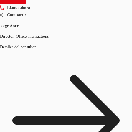
Llama ahora
Compartir
Jorge Araos
Director, Office Transactions
Detalles del consultor