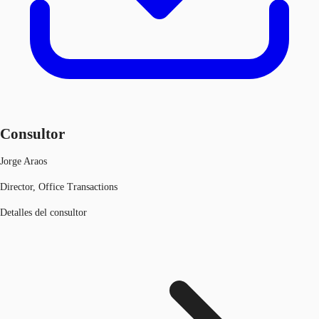
Consultor
Jorge Araos
Director, Office Transactions
Detalles del consultor