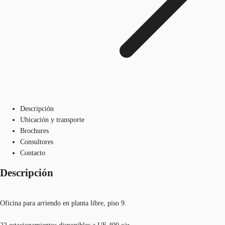
Descripción
Ubicación y transporte
Brochures
Consultores
Contacto
Descripción
Oficina para arriendo en planta libre, piso 9.