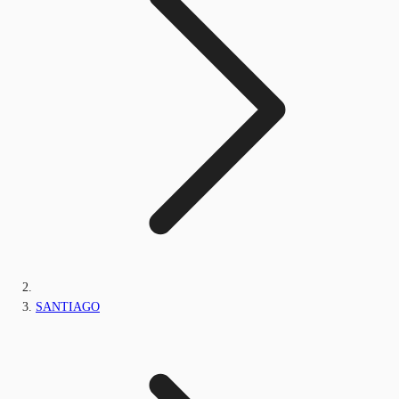
SANTIAGO