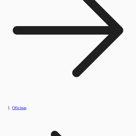
Oficinas