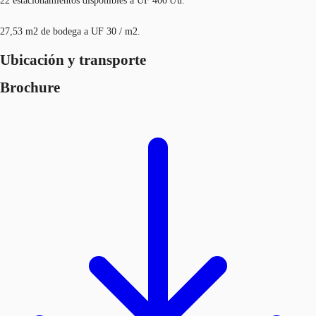
22 estacionamientos disponibles a UF 400 c/u.
27,53 m2 de bodega a UF 30 / m2.
Ubicación y transporte
Brochure