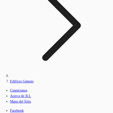
Edificio Génesis
Contáctanos
Acerca de JLL
Mapa del Sitio
Facebook