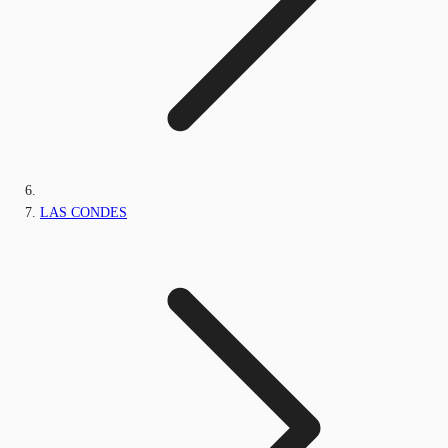
LAS CONDES