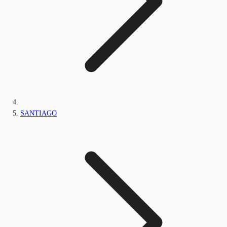
SANTIAGO