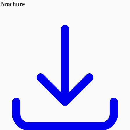
Brochure