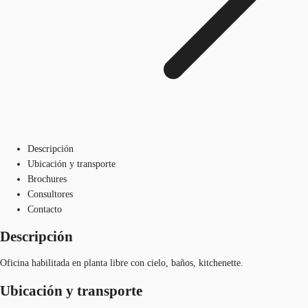
Descripción
Ubicación y transporte
Brochures
Consultores
Contacto
Descripción
Oficina habilitada en planta libre con cielo, baños, kitchenette.
Ubicación y transporte