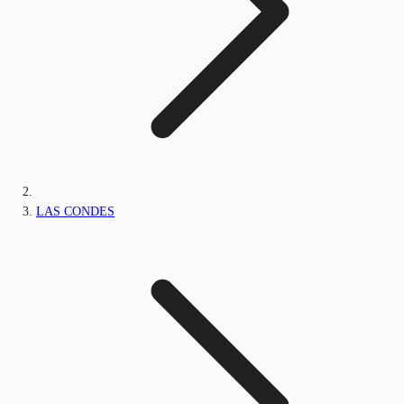
LAS CONDES