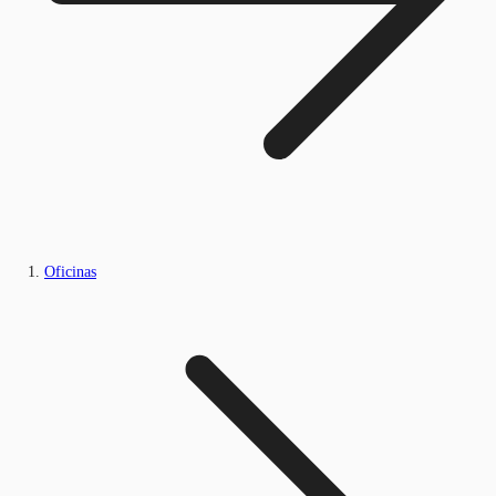
Oficinas