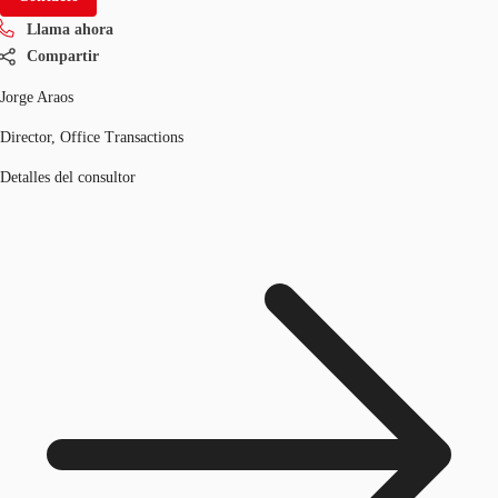
Llama ahora
Compartir
Jorge Araos
Director, Office Transactions
Detalles del consultor