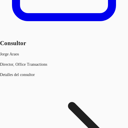
Consultor
Jorge Araos
Director, Office Transactions
Detalles del consultor