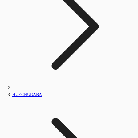
HUECHURABA