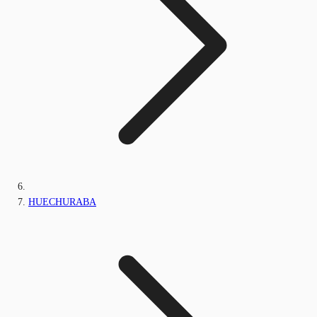
HUECHURABA