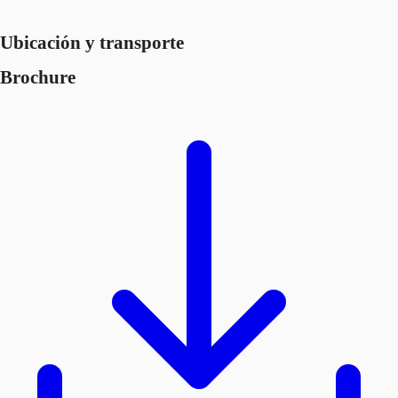
Ubicación y transporte
Brochure