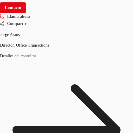
Contacto
Llama ahora
Compartir
Jorge Araos
Director, Office Transactions
Detalles del consultor