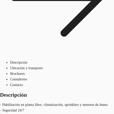
Descripción
Ubicación y transporte
Brochures
Consultores
Contacto
Descripción
- Habilitación en planta libre, climatización, sprinklers y sensores de humo.
- Seguridad 24/7