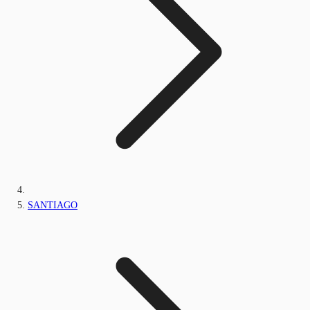
SANTIAGO