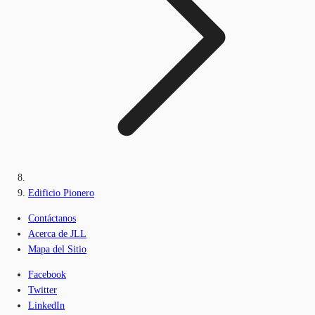
Edificio Pionero
Contáctanos
Acerca de JLL
Mapa del Sitio
Facebook
Twitter
LinkedIn