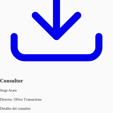
Consultor
Jorge Araos
Director, Office Transactions
Detalles del consultor