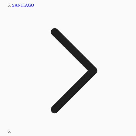
SANTIAGO