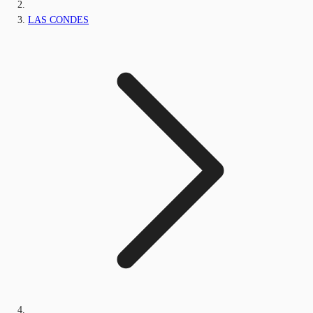
LAS CONDES