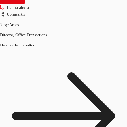
Llama ahora
Compartir
Jorge Araos
Director, Office Transactions
Detalles del consultor