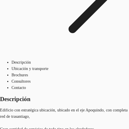
Descripción
Ubicación y transporte
Brochures
Consultores
Contacto
Descripción
Edificio con estratégica ubicación, ubicado en el eje Apoquindo, con completa
red de trasantiago,