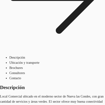
Descripción
Ubicación y transporte
Brochures
Consultores
Contacto
Descripción
Local Comercial ubicado en el moderno sector de Nueva las Condes, con gran
cantidad de servicios y áreas verdes. El sector ofrece muy buena conectividad