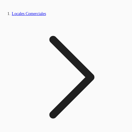
Locales Comerciales