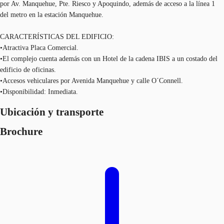
por Av. Manquehue, Pte. Riesco y Apoquindo, además de acceso a la línea 1
del metro en la estación Manquehue.
CARACTERÍSTICAS DEL EDIFICIO:
•Atractiva Placa Comercial.
•El complejo cuenta además con un Hotel de la cadena IBIS a un costado del
edificio de oficinas.
•Accesos vehiculares por Avenida Manquehue y calle O´Connell.
•Disponibilidad: Inmediata.
Ubicación y transporte
Brochure