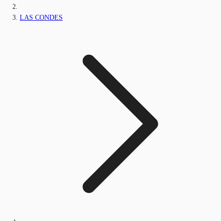
LAS CONDES