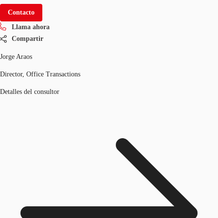
Contacto
Llama ahora
Compartir
Jorge Araos
Director, Office Transactions
Detalles del consultor