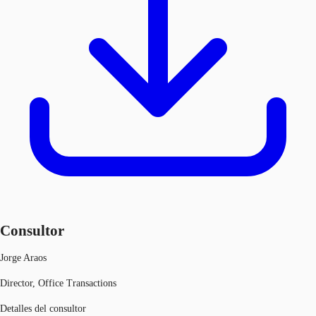
Consultor
Jorge Araos
Director, Office Transactions
Detalles del consultor