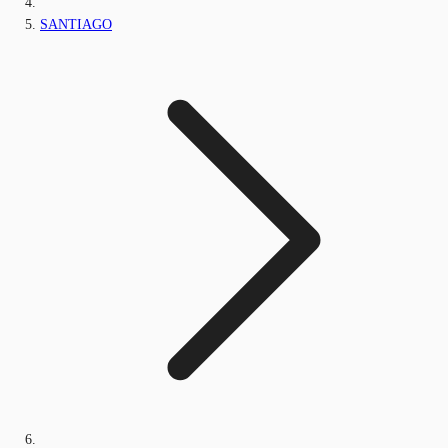
SANTIAGO