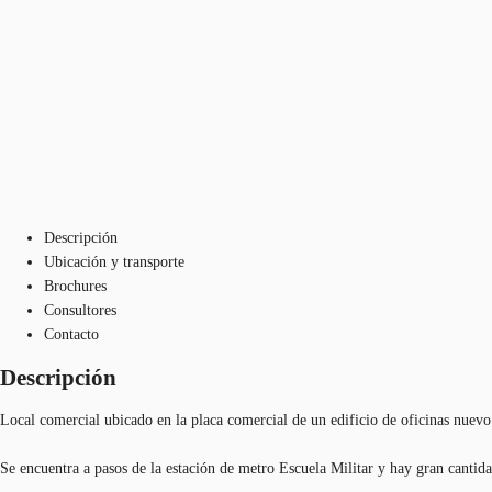
Descripción
Ubicación y transporte
Brochures
Consultores
Contacto
Descripción
Local comercial ubicado en la placa comercial de un edificio de oficinas nuevo
Se encuentra a pasos de la estación de metro Escuela Militar y hay gran cantida