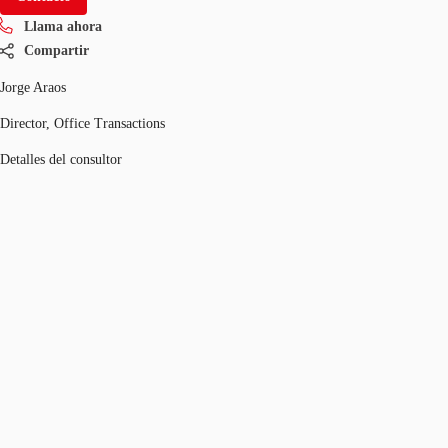
Llama ahora
Compartir
Jorge Araos
Director, Office Transactions
Detalles del consultor