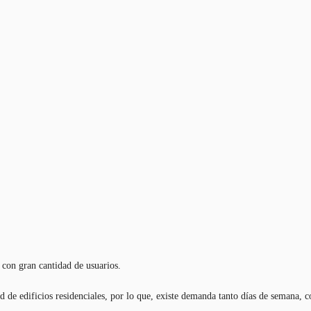
 con gran cantidad de usuarios.
d de edificios residenciales, por lo que, existe demanda tanto días de semana, 