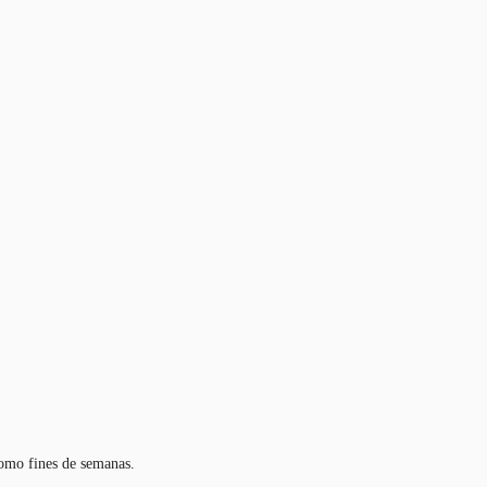
como fines de semanas.