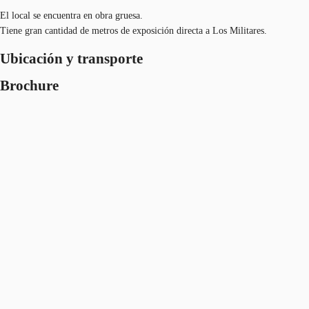
El local se encuentra en obra gruesa.
Tiene gran cantidad de metros de exposición directa a Los Militares.
Ubicación y transporte
Brochure