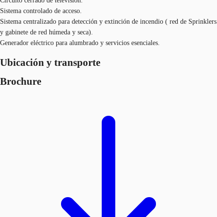
Circuito cerrado de televisión.
Sistema controlado de acceso.
Sistema centralizado para detección y extinción de incendio ( red de Sprinklers
y gabinete de red húmeda y seca).
Generador eléctrico para alumbrado y servicios esenciales.
Ubicación y transporte
Brochure