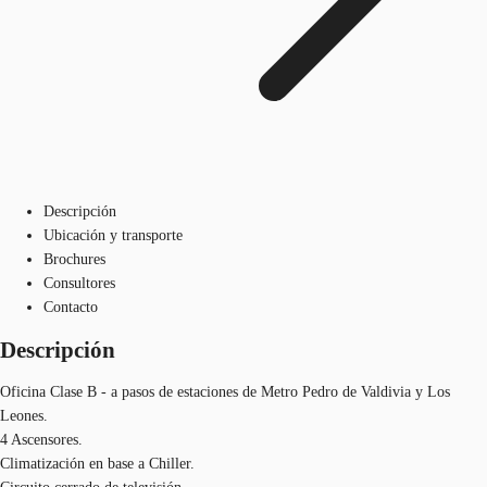
Descripción
Ubicación y transporte
Brochures
Consultores
Contacto
Descripción
Oficina Clase B - a pasos de estaciones de Metro Pedro de Valdivia y Los
Leones.
4 Ascensores.
Climatización en base a Chiller.