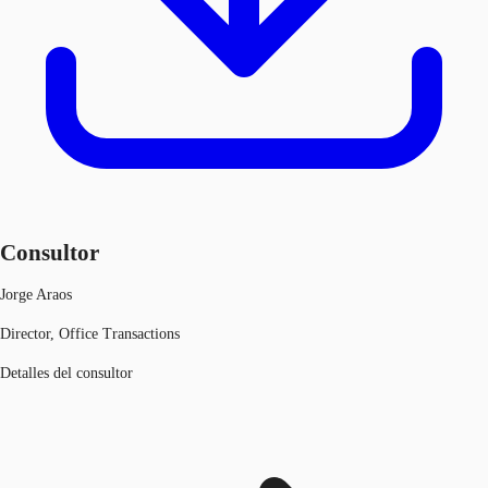
Consultor
Jorge Araos
Director, Office Transactions
Detalles del consultor