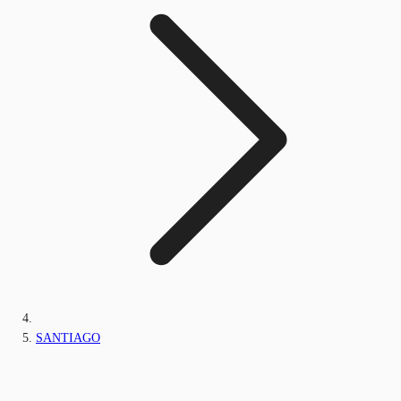
SANTIAGO