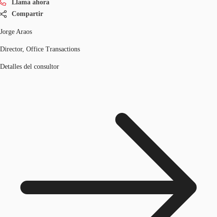
Llama ahora
Compartir
Jorge Araos
Director, Office Transactions
Detalles del consultor