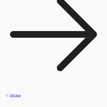
Oficinas