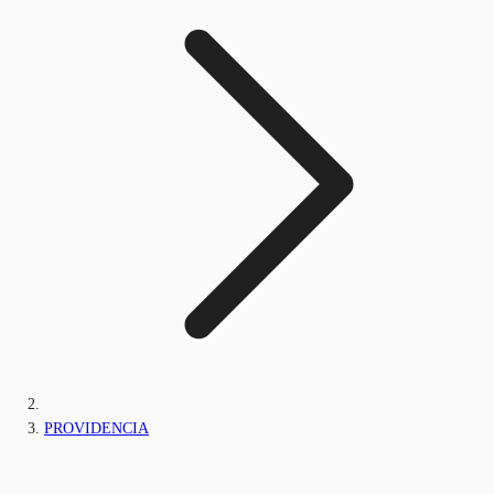
PROVIDENCIA