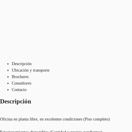
Descripción
Ubicación y transporte
Brochures
Consultores
Contacto
Descripción
Oficina en planta libre, en excelentes condiciones (Piso completo)