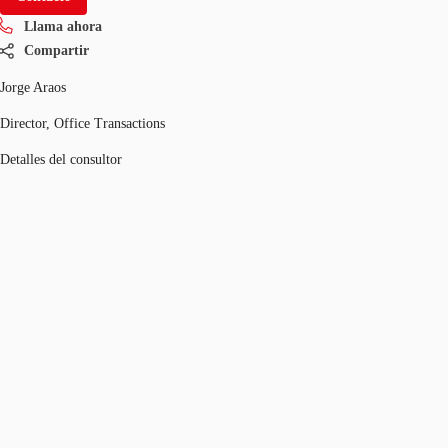
Llama ahora
Compartir
Jorge Araos
Director, Office Transactions
Detalles del consultor