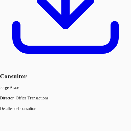
Consultor
Jorge Araos
Director, Office Transactions
Detalles del consultor