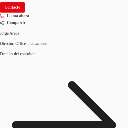
Contacto
Llama ahora
Compartir
Jorge Araos
Director, Office Transactions
Detalles del consultor