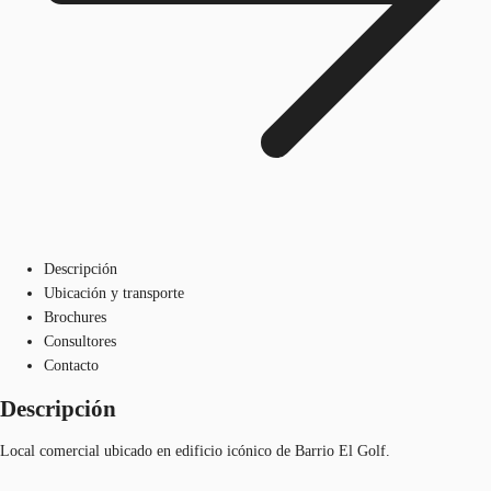
Descripción
Ubicación y transporte
Brochures
Consultores
Contacto
Descripción
Local comercial ubicado en edificio icónico de Barrio El Golf.