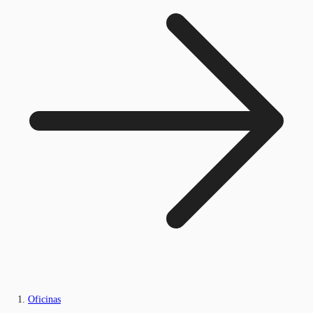
Oficinas