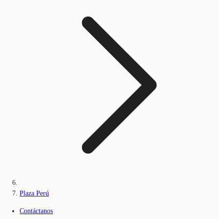
Plaza Perú
Contáctanos