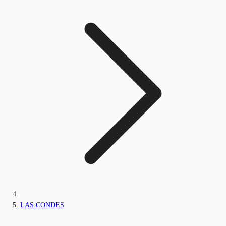
LAS CONDES