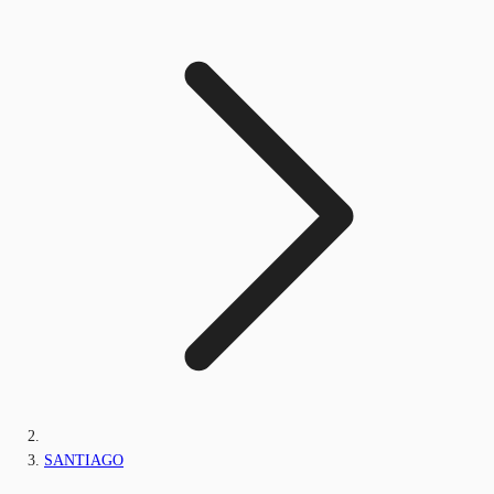
SANTIAGO