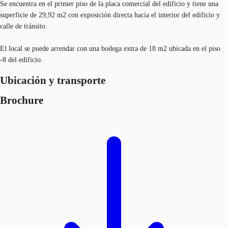
Se encuentra en el primer piso de la placa comercial del edificio y tiene una
superficie de 29,92 m2 con exposición directa hacia el interior del edificio y
calle de tránsito.
El local se puede arrendar con una bodega extra de 18 m2 ubicada en el piso
-8 del edificio.
Ubicación y transporte
Brochure