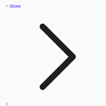
Oficinas