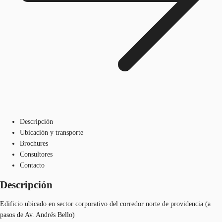
Descripción
Ubicación y transporte
Brochures
Consultores
Contacto
Descripción
Edificio ubicado en sector corporativo del corredor norte de providencia (a
pasos de Av. Andrés Bello)