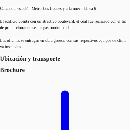
Cercano a estación Metro Los Leones y a la nueva Línea 6
El edificio cuenta con un atractivo boulevard, el cual fue realizado con el fin
de proporcionar un sector gastronómico elite.
Las oficinas se entregan en obra gruesa, con sus respectivos equipos de clima
ya instalados.
Ubicación y transporte
Brochure