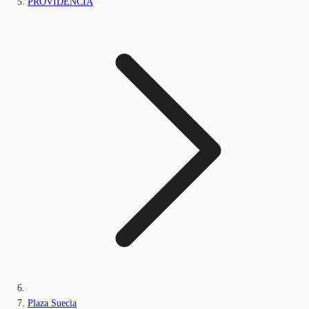
PROVIDENCIA
Plaza Suecia