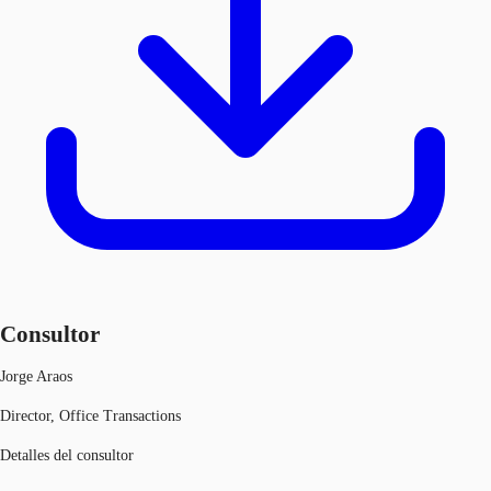
Consultor
Jorge Araos
Director, Office Transactions
Detalles del consultor