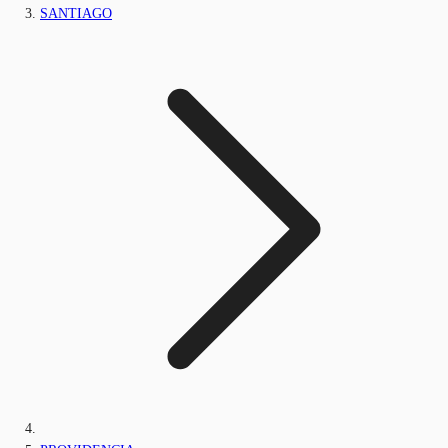
SANTIAGO