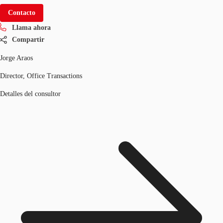
Contacto
Llama ahora
Compartir
Jorge Araos
Director, Office Transactions
Detalles del consultor