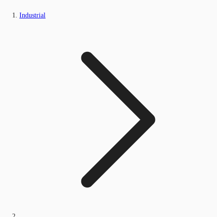
Industrial