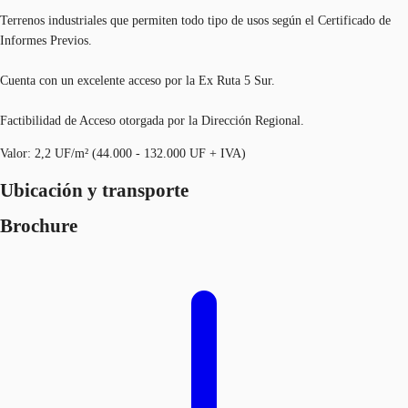
Terrenos industriales que permiten todo tipo de usos según el Certificado de
Informes Previos.
Cuenta con un excelente acceso por la Ex Ruta 5 Sur.
Factibilidad de Acceso otorgada por la Dirección Regional.
Valor: 2,2 UF/m² (44.000 - 132.000 UF + IVA)
Ubicación y transporte
Brochure