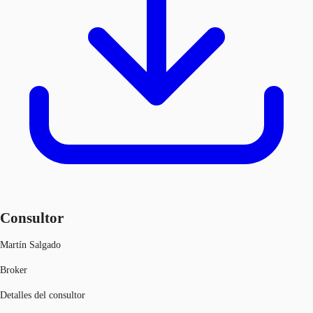
Consultor
Martín Salgado
Broker
Detalles del consultor