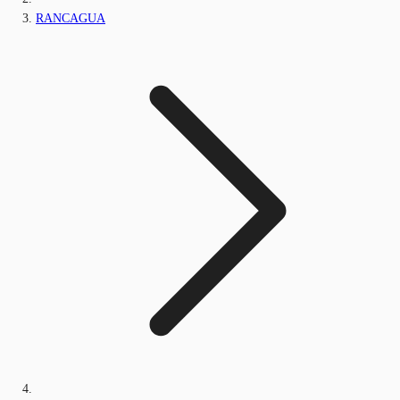
RANCAGUA