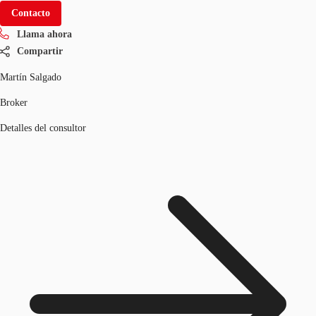
Contacto
Llama ahora
Compartir
Martín Salgado
Broker
Detalles del consultor