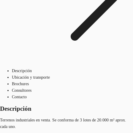
Descripción
Ubicación y transporte
Brochures
Consultores
Contacto
Descripción
Terrenos industriales en venta. Se conforma de 3 lotes de 20.000 m² aprox.
cada uno.