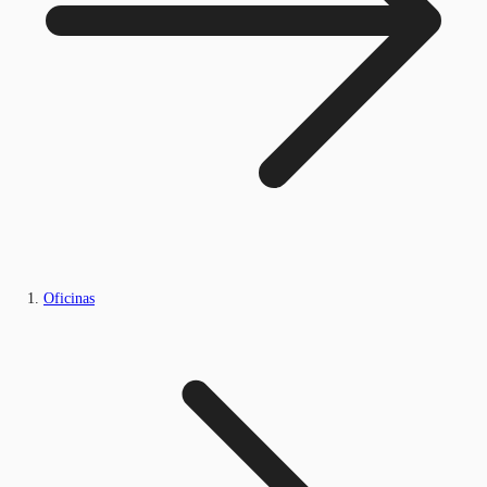
Oficinas