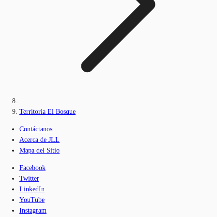
Territoria El Bosque
Contáctanos
Acerca de JLL
Mapa del Sitio
Facebook
Twitter
LinkedIn
YouTube
Instagram