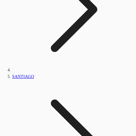
SANTIAGO