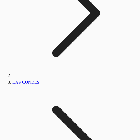
LAS CONDES