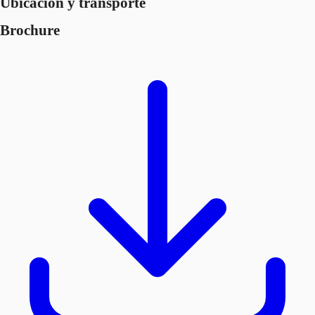
Ubicación y transporte
Brochure