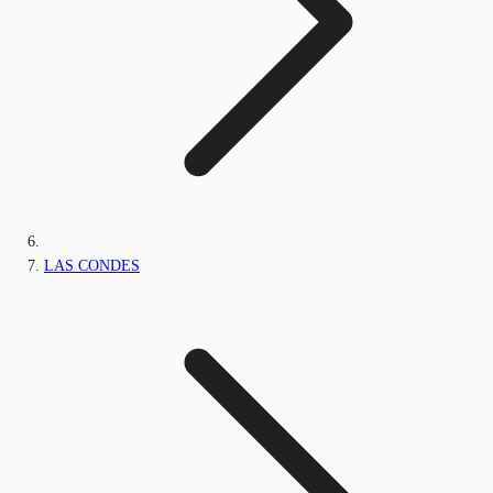
LAS CONDES