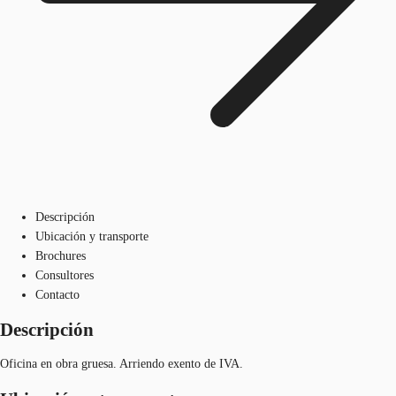
Descripción
Ubicación y transporte
Brochures
Consultores
Contacto
Descripción
Oficina en obra gruesa. Arriendo exento de IVA.