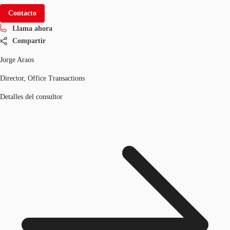
Contacto
Llama ahora
Compartir
Jorge Araos
Director, Office Transactions
Detalles del consultor