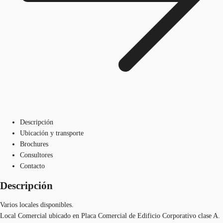
Descripción
Ubicación y transporte
Brochures
Consultores
Contacto
Descripción
Varios locales disponibles.
Local Comercial ubicado en Placa Comercial de Edificio Corporativo clase A.