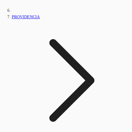
PROVIDENCIA