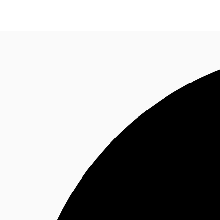
Nuestros Servicios
Noticias e Investigaciones
Favo