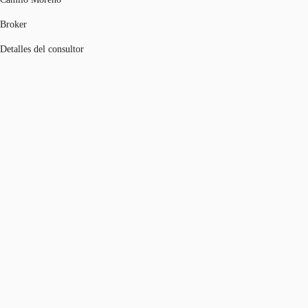
Broker
Detalles del consultor