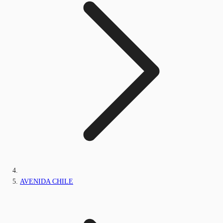
AVENIDA CHILE