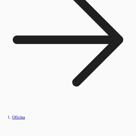
Oficina