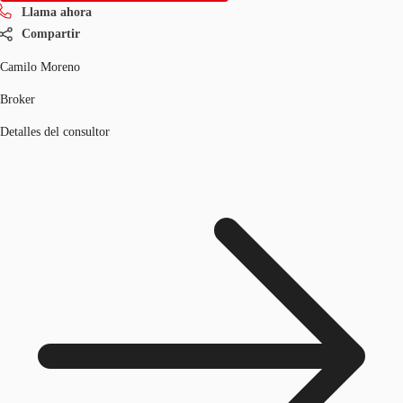
Llama ahora
Compartir
Camilo Moreno
Broker
Detalles del consultor