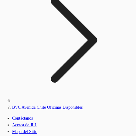
BVC Avenida Chile Oficinas Disponibles
Contáctanos
Acerca de JLL
Mapa del Sitio