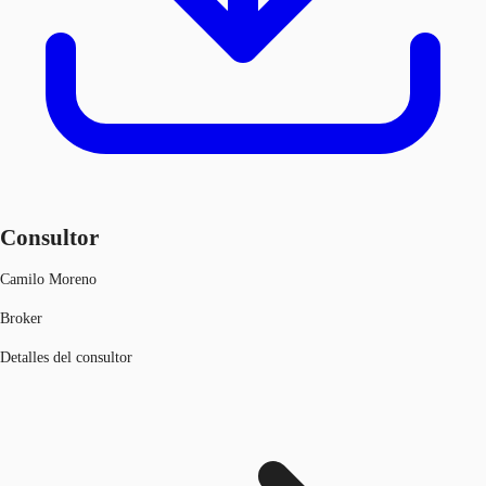
Consultor
Camilo Moreno
Broker
Detalles del consultor