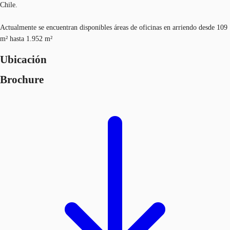
Chile.
Actualmente se encuentran disponibles áreas de oficinas en arriendo desde 109
m² hasta 1.952 m²
Ubicación
Brochure