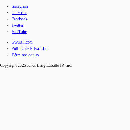
Instagram
LinkedIn
Facebook
Twitter
YouTube
www.jll.com
Política de Privacidad
Términos de uso
Copyright 2026 Jones Lang LaSalle IP, Inc.