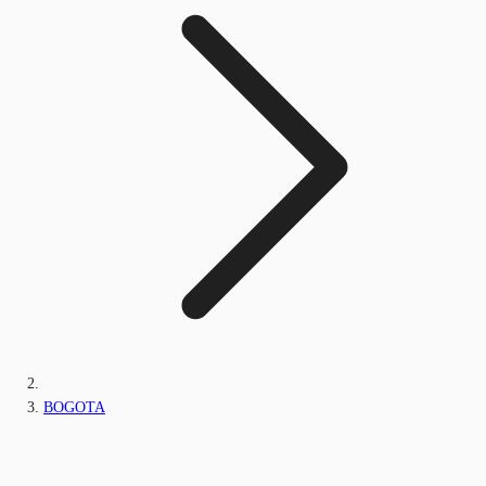
BOGOTA