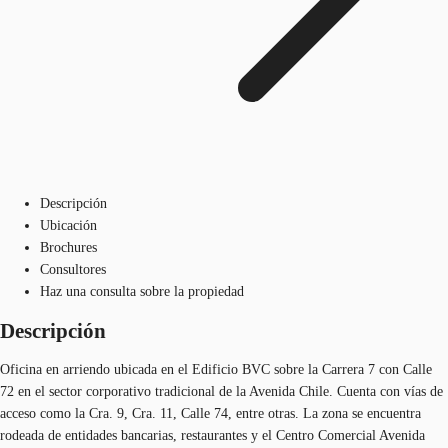
Descripción
Ubicación
Brochures
Consultores
Haz una consulta sobre la propiedad
Descripción
Oficina en arriendo ubicada en el Edificio BVC sobre la Carrera 7 con Calle
72 en el sector corporativo tradicional de la Avenida Chile. Cuenta con vías de
acceso como la Cra. 9, Cra. 11, Calle 74, entre otras. La zona se encuentra
rodeada de entidades bancarias, restaurantes y el Centro Comercial Avenida