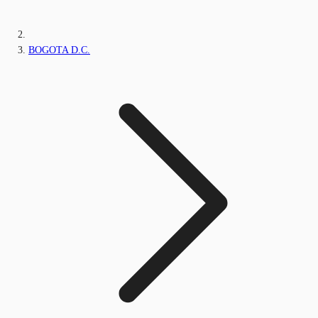
BOGOTA D.C.