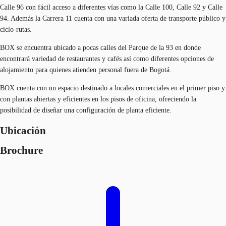
Calle 96 con fácil acceso a diferentes vías como la Calle 100, Calle 92 y Calle
94. Además la Carrera 11 cuenta con una variada oferta de transporte público y
ciclo-rutas.
BOX se encuentra ubicado a pocas calles del Parque de la 93 en donde
encontrará variedad de restaurantes y cafés así como diferentes opciones de
alojamiento para quienes atienden personal fuera de Bogotá.
BOX cuenta con un espacio destinado a locales comerciales en el primer piso y
con plantas abiertas y eficientes en los pisos de oficina, ofreciendo la
posibilidad de diseñar una configuración de planta eficiente.
Ubicación
Brochure