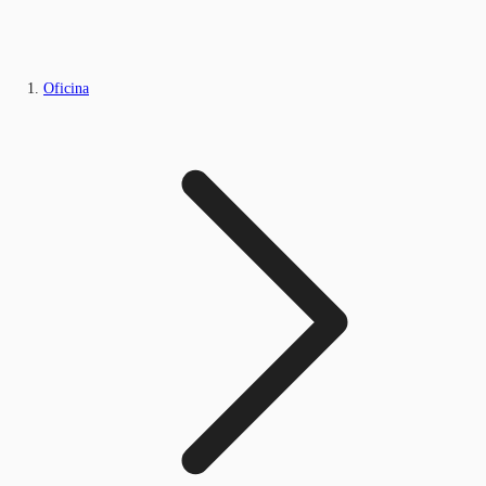
Oficina