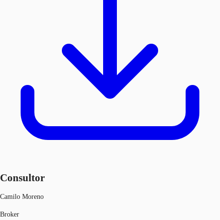
Consultor
Camilo Moreno
Broker