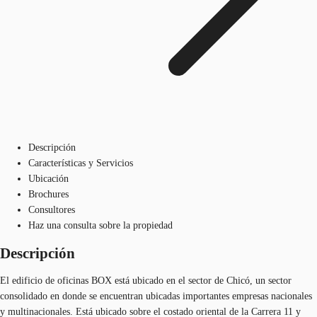
Descripción
Características y Servicios
Ubicación
Brochures
Consultores
Haz una consulta sobre la propiedad
Descripción
El edificio de oficinas BOX está ubicado en el sector de Chicó, un sector
consolidado en donde se encuentran ubicadas importantes empresas nacionales
y multinacionales. Está ubicado sobre el costado oriental de la Carrera 11 y