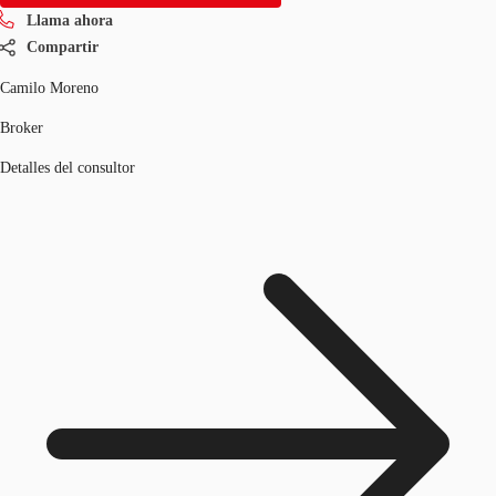
Llama ahora
Compartir
Camilo Moreno
Broker
Detalles del consultor