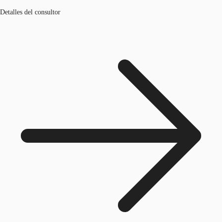
Detalles del consultor