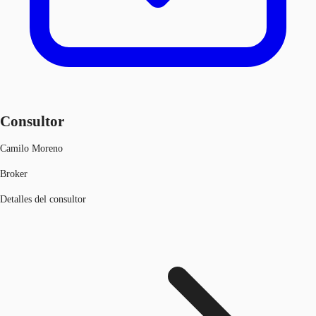
Consultor
Camilo Moreno
Broker
Detalles del consultor