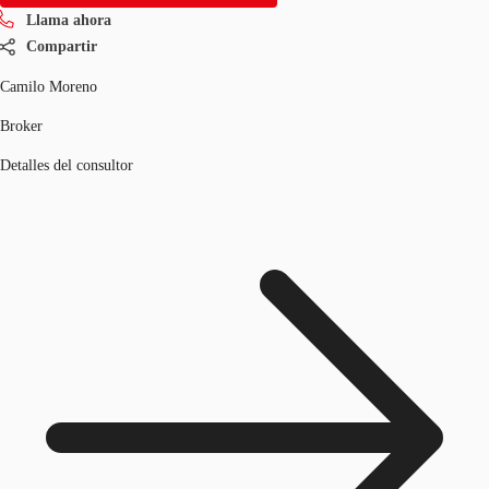
Llama ahora
Compartir
Camilo Moreno
Broker
Detalles del consultor