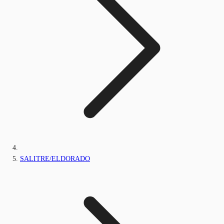
SALITRE/ELDORADO