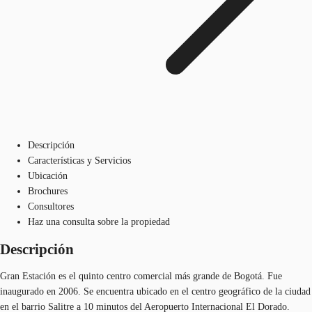
Descripción
Características y Servicios
Ubicación
Brochures
Consultores
Haz una consulta sobre la propiedad
Descripción
Gran Estación es el quinto centro comercial más grande de Bogotá. Fue
inaugurado en 2006. Se encuentra ubicado en el centro geográfico de la ciudad
en el barrio Salitre a 10 minutos del Aeropuerto Internacional El Dorado.