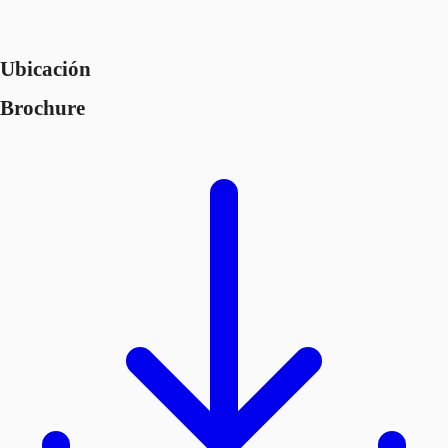
Ubicación
Brochure