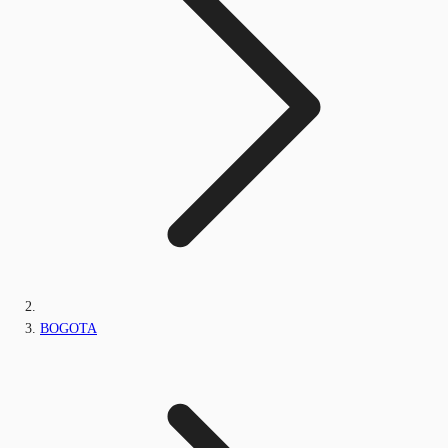
BOGOTA