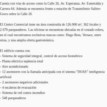
Cuenta con vías de acceso como la Calle 26, Av. Esperanza, Av. Esmeralda y
Carrera 64. Además se encuentra frente a estación de Transmilenio Salitre-
Greco sobre la Calle 26.
El Centro Comercial tiene un área construida de 126.000 m², 362 locales y
2.079 parqueaderos. Las oficinas se encuentran ubicadas en el costado esfera,
en el cual encontramos exclusivas marcas como: Hugo Boss, Versace, entre
otras, y una amplia oferta gastronómica.
El edificio cuenta con:
- Sistema de seguridad integral, control de acceso biométrico
- Planta eléctrica suplencia total
- Aire acondicionado
- 12 ascensores con la llamada anticipada con el sistema “DOAS” inteligencia
artificial
- 2 ascensores negativos adicionales
- 4 escaleras de evacuación
- Sistema de red contra incendios
- 548 parqueaderos