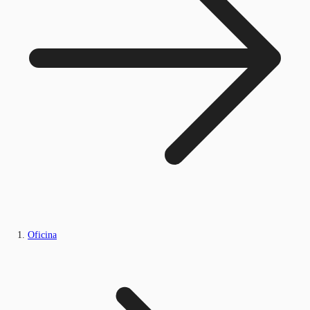
Oficina