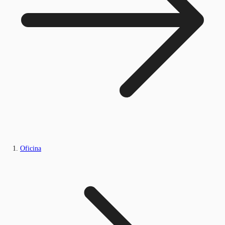
Oficina