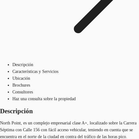
Descripción
Características y Servicios
Ubicación
Brochures
Consultores
Haz una consulta sobre la propiedad
Descripción
North Point, es un complejo empresarial clase A+, localizado sobre la Carrera
Séptima con Calle 156 con fácil acceso vehicular, teniendo en cuenta que se
encuentra en el norte de la ciudad en contra del tráfico de las horas pico.