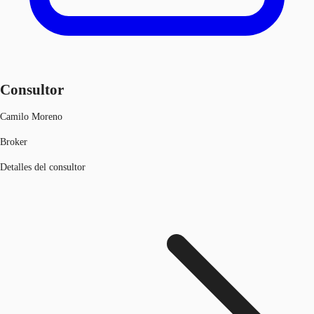
Consultor
Camilo Moreno
Broker
Detalles del consultor