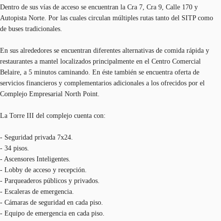
Dentro de sus vías de acceso se encuentran la Cra 7, Cra 9, Calle 170 y
Autopista Norte. Por las cuales circulan múltiples rutas tanto del SITP como
de buses tradicionales.
En sus alrededores se encuentran diferentes alternativas de comida rápida y
restaurantes a mantel localizados principalmente en el Centro Comercial
Belaire, a 5 minutos caminando. En éste también se encuentra oferta de
servicios financieros y complementarios adicionales a los ofrecidos por el
Complejo Empresarial North Point.
La Torre III del complejo cuenta con:
- Seguridad privada 7x24.
- 34 pisos.
- Ascensores Inteligentes.
- Lobby de acceso y recepción.
- Parqueaderos públicos y privados.
- Escaleras de emergencia.
- Cámaras de seguridad en cada piso.
- Equipo de emergencia en cada piso.