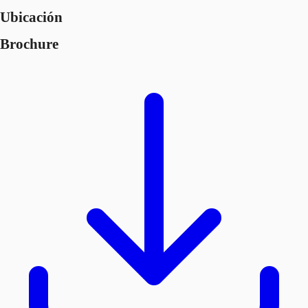
Ubicación
Brochure