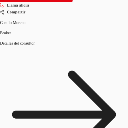
Llama ahora
Compartir
Camilo Moreno
Broker
Detalles del consultor