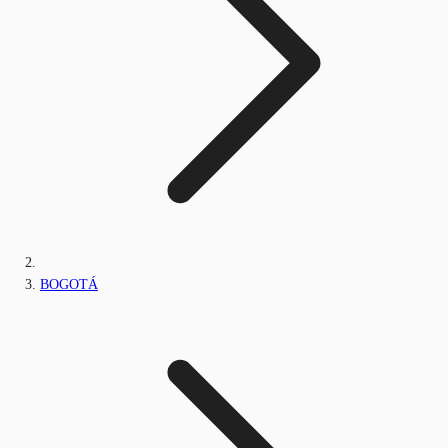
BOGOTÁ