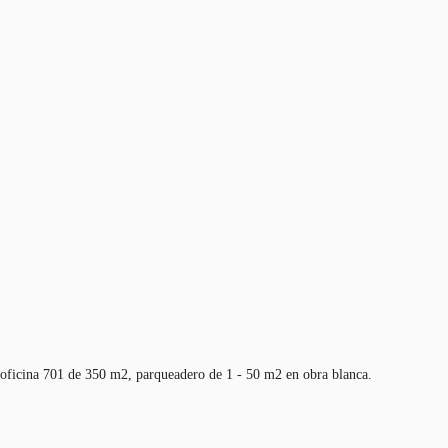
a oficina 701 de 350 m2, parqueadero de 1 - 50 m2 en obra blanca.