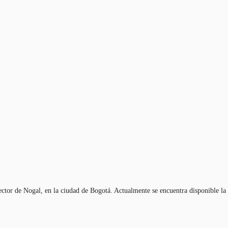
sector de Nogal, en la ciudad de Bogotá. Actualmente se encuentra disponible l