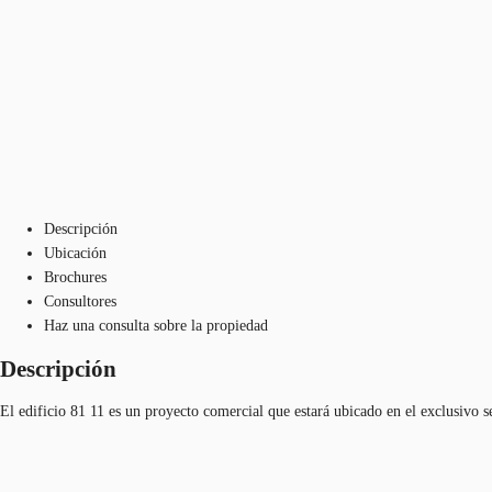
Descripción
Ubicación
Brochures
Consultores
Haz una consulta sobre la propiedad
Descripción
El edificio 81 11 es un proyecto comercial que estará ubicado en el exclusivo 