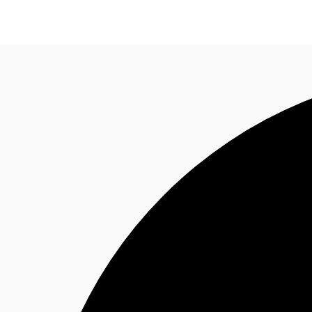
Nuestros Servicios
Noticias e Investigaciones
Favo