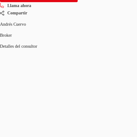
Llama ahora
Compartir
Andrés Cuervo
Broker
Detalles del consultor