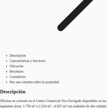
Descripción
Características y Servicios
Ubicación
Brochures
Consultores
Haz una consulta sobre la propiedad
Descripción
Oficinas en arriendo en el Centro Comercial Viva Envigado disponibles en las
siguientes áreas: 1.750 m² o 2.214 m² - 4.027 m² con acabados de alta calidad,