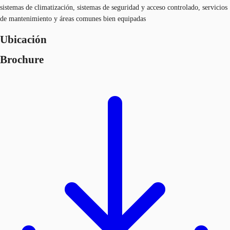
sistemas de climatización, sistemas de seguridad y acceso controlado, servicios
de mantenimiento y áreas comunes bien equipadas
Ubicación
Brochure