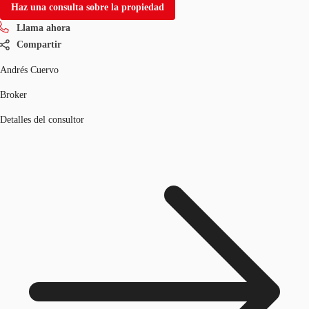
Haz una consulta sobre la propiedad
Llama ahora
Compartir
Andrés Cuervo
Broker
Detalles del consultor