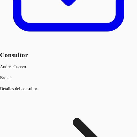
Consultor
Andrés Cuervo
Broker
Detalles del consultor