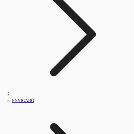
ENVIGADO