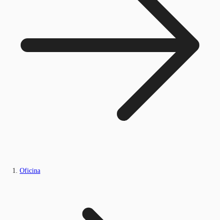
Oficina