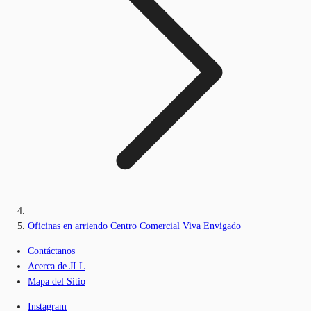
Oficinas en arriendo Centro Comercial Viva Envigado
Contáctanos
Acerca de JLL
Mapa del Sitio
Instagram