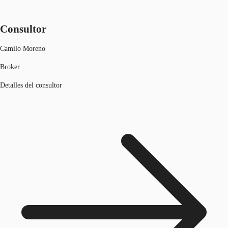
Consultor
Camilo Moreno
Broker
Detalles del consultor