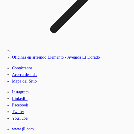
Oficinas en arriendo Elemento - Avenida El Dorado
Contáctanos
Acerca de JLL
Mapa del Sitio
Instagram
LinkedIn
Facebook
Twitter
YouTube
www.jll.com