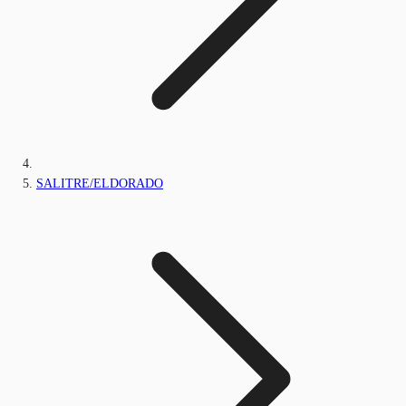
SALITRE/ELDORADO