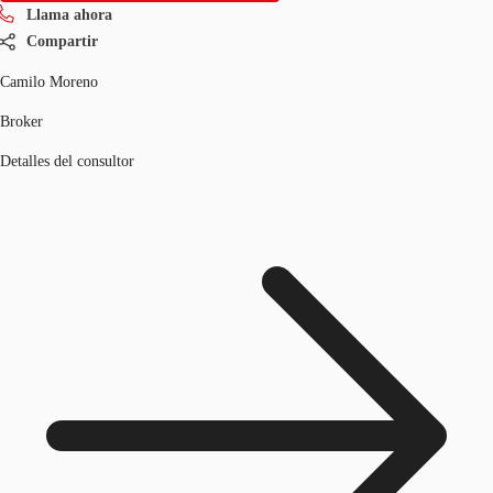
Llama ahora
Compartir
Camilo Moreno
Broker
Detalles del consultor