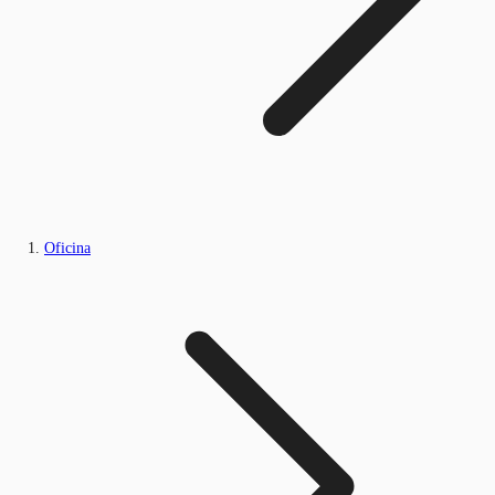
Oficina