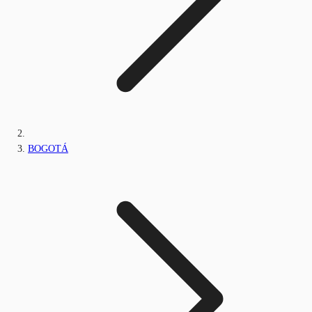
BOGOTÁ