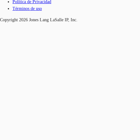
Política de Privacidad
Términos de uso
Copyright 2026 Jones Lang LaSalle IP, Inc.