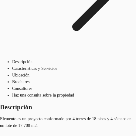
Descripción
Características y Servicios
Ubicación
Brochures
Consultores
Haz una consulta sobre la propiedad
Descripción
Elemento es un proyecto conformado por 4 torres de 18 pisos y 4 sótanos en
un lote de 17.700 m2.