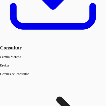
Consultor
Camilo Moreno
Broker
Detalles del consultor