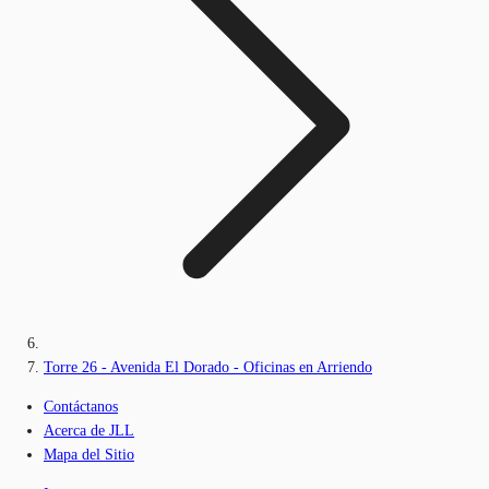
Torre 26 - Avenida El Dorado - Oficinas en Arriendo
Contáctanos
Acerca de JLL
Mapa del Sitio