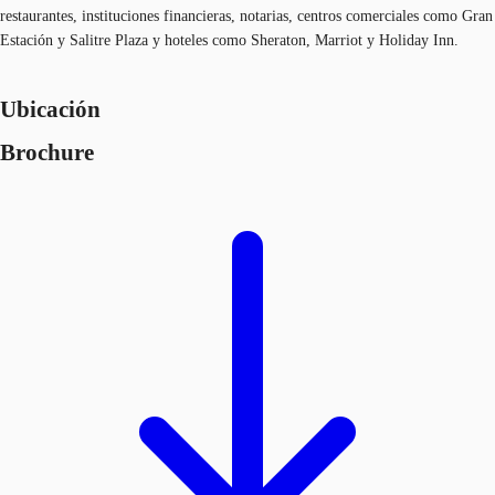
restaurantes, instituciones financieras, notarias, centros comerciales como Gran
Estación y Salitre Plaza y hoteles como Sheraton, Marriot y Holiday Inn.
Ubicación
Brochure