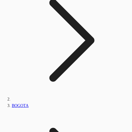
BOGOTA