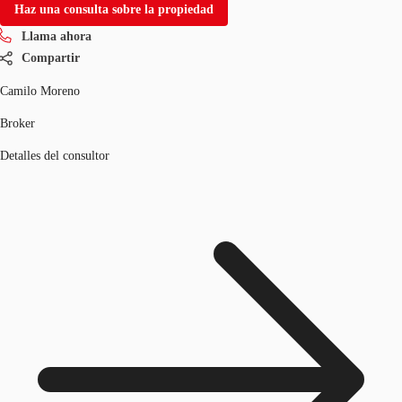
Haz una consulta sobre la propiedad
Llama ahora
Compartir
Camilo Moreno
Broker
Detalles del consultor