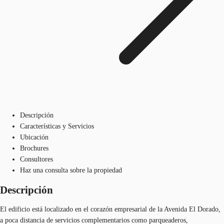
Descripción
Características y Servicios
Ubicación
Brochures
Consultores
Haz una consulta sobre la propiedad
Descripción
El edificio está localizado en el corazón empresarial de la Avenida El Dorado,
a poca distancia de servicios complementarios como parqueaderos,