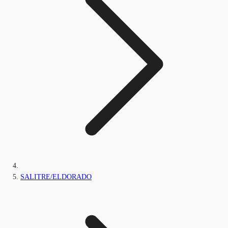
SALITRE/ELDORADO