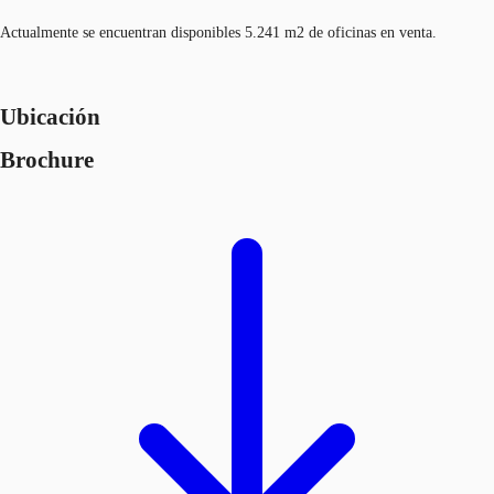
Actualmente se encuentran disponibles 5.241 m2 de oficinas en venta.
Ubicación
Brochure