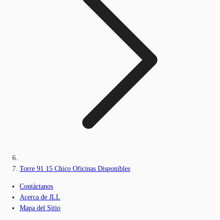
Torre 91 15 Chico Oficinas Disponibles
Contáctanos
Acerca de JLL
Mapa del Sitio