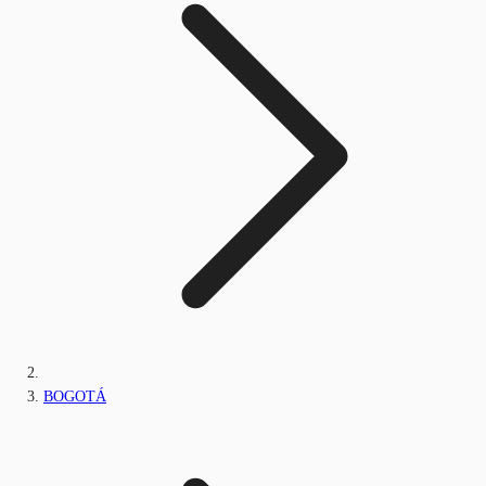
BOGOTÁ