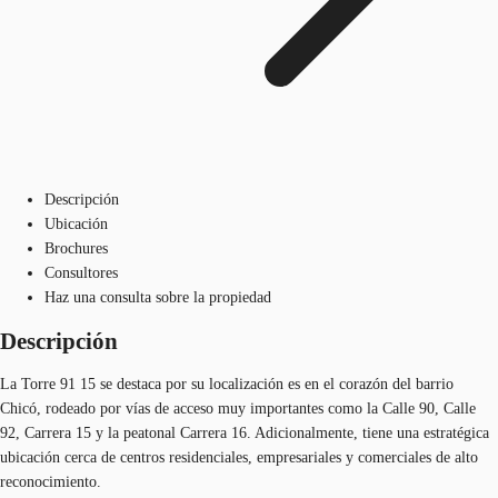
Descripción
Ubicación
Brochures
Consultores
Haz una consulta sobre la propiedad
Descripción
La Torre 91 15 se destaca por su localización es en el corazón del barrio
Chicó, rodeado por vías de acceso muy importantes como la Calle 90, Calle
92, Carrera 15 y la peatonal Carrera 16. Adicionalmente, tiene una estratégica
ubicación cerca de centros residenciales, empresariales y comerciales de alto
reconocimiento.