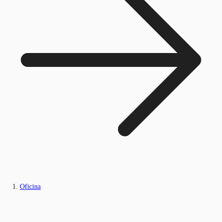
Oficina