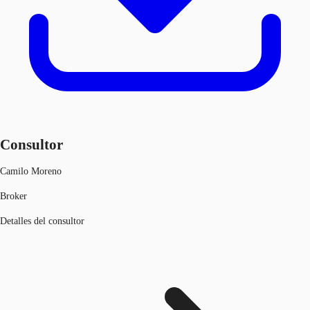
Consultor
Camilo Moreno
Broker
Detalles del consultor