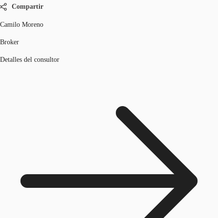
Compartir
Camilo Moreno
Broker
Detalles del consultor