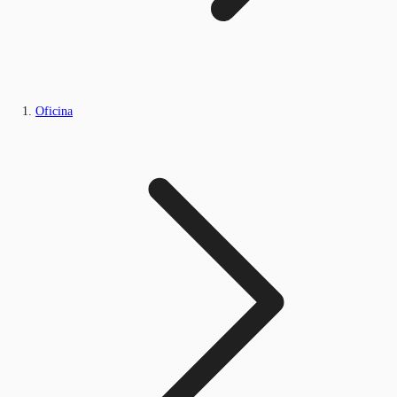
Oficina