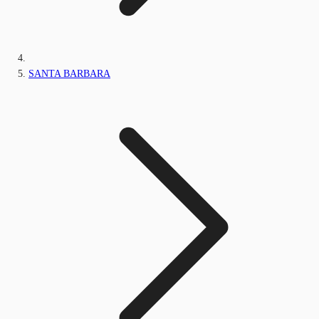
SANTA BARBARA