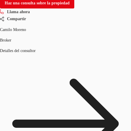
Haz una consulta sobre la propiedad
Llama ahora
Compartir
Camilo Moreno
Broker
Detalles del consultor