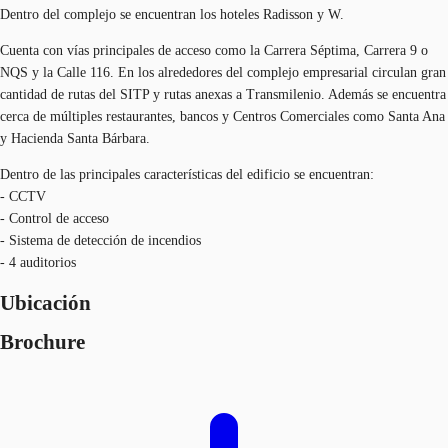
Dentro del complejo se encuentran los hoteles Radisson y W.
Cuenta con vías principales de acceso como la Carrera Séptima, Carrera 9 o
NQS y la Calle 116. En los alrededores del complejo empresarial circulan gran
cantidad de rutas del SITP y rutas anexas a Transmilenio. Además se encuentra
cerca de múltiples restaurantes, bancos y Centros Comerciales como Santa Ana
y Hacienda Santa Bárbara.
Dentro de las principales características del edificio se encuentran:
- CCTV
- Control de acceso
- Sistema de detección de incendios
- 4 auditorios
Ubicación
Brochure