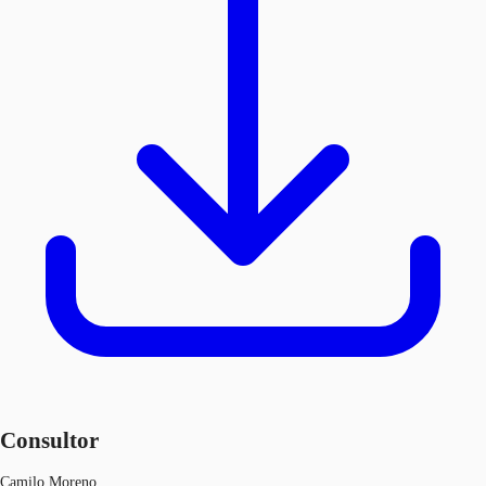
Consultor
Camilo Moreno