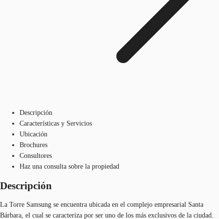
Descripción
Características y Servicios
Ubicación
Brochures
Consultores
Haz una consulta sobre la propiedad
Descripción
La Torre Samsung se encuentra ubicada en el complejo empresarial Santa
Bárbara, el cual se caracteriza por ser uno de los más exclusivos de la ciudad.