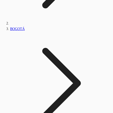
BOGOTÁ