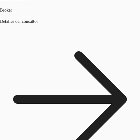
Broker
Detalles del consultor