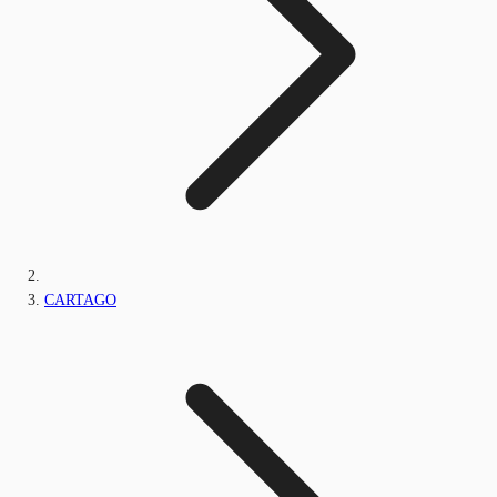
CARTAGO