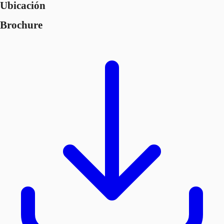
Ubicación
Brochure