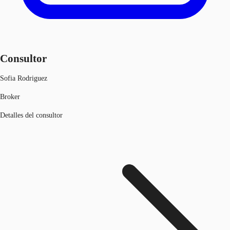
Consultor
Sofia Rodriguez
Broker
Detalles del consultor