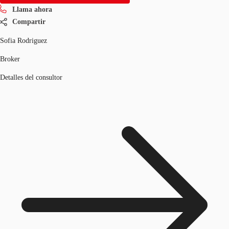
Llama ahora
Compartir
Sofia Rodriguez
Broker
Detalles del consultor