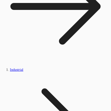
Industrial