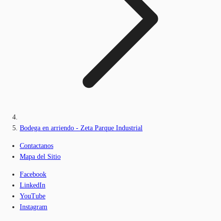
Bodega en arriendo - Zeta Parque Industrial
Contactanos
Mapa del Sitio
Facebook
LinkedIn
YouTube
Instagram