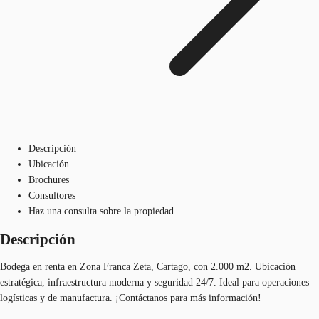
Descripción
Ubicación
Brochures
Consultores
Haz una consulta sobre la propiedad
Descripción
Bodega en renta en Zona Franca Zeta, Cartago, con 2.000 m2. Ubicación
estratégica, infraestructura moderna y seguridad 24/7. Ideal para operaciones
logísticas y de manufactura. ¡Contáctanos para más información!