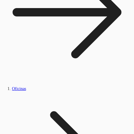
Oficinas