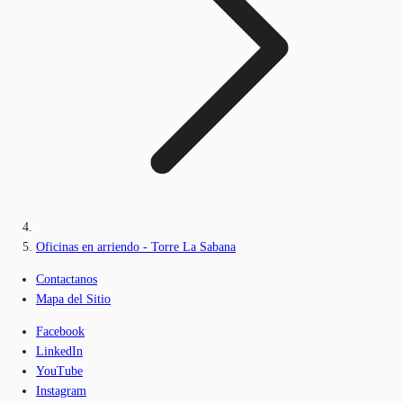
Oficinas en arriendo - Torre La Sabana
Contactanos
Mapa del Sitio
Facebook
LinkedIn
YouTube
Instagram