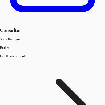
Consultor
Sofia Rodriguez
Broker
Detalles del consultor