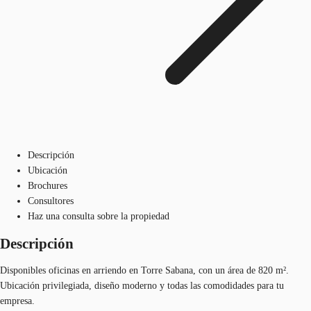
Descripción
Ubicación
Brochures
Consultores
Haz una consulta sobre la propiedad
Descripción
Disponibles oficinas en arriendo en Torre Sabana, con un área de 820 m².
Ubicación privilegiada, diseño moderno y todas las comodidades para tu
empresa.