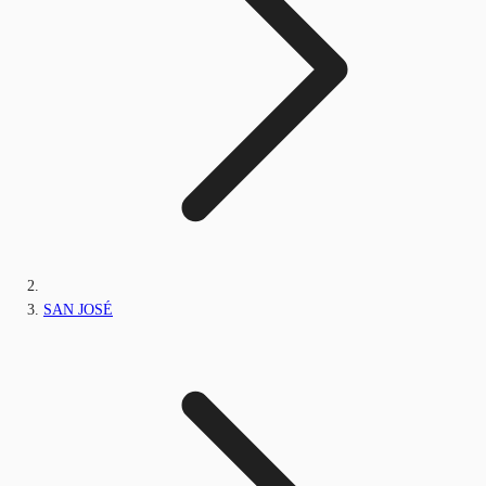
SAN JOSÉ