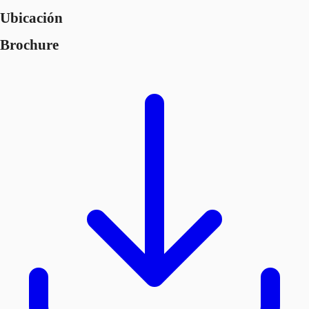
Ubicación
Brochure