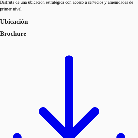
Disfruta de una ubicación estratégica con acceso a servicios y amenidades de
primer nivel
Ubicación
Brochure