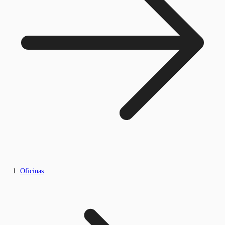
Oficinas