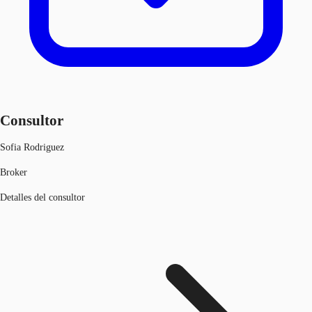
Consultor
Sofia Rodriguez
Broker
Detalles del consultor