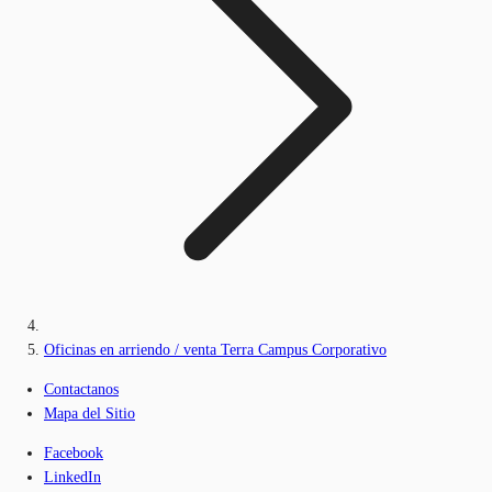
Oficinas en arriendo / venta Terra Campus Corporativo
Contactanos
Mapa del Sitio
Facebook
LinkedIn