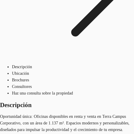
Descripción
Ubicación
Brochures
Consultores
Haz una consulta sobre la propiedad
Descripción
Oportunidad única: Oficinas disponibles en renta y venta en Terra Campus
Corporativo, con un área de 1.137 m². Espacios modernos y personalizables,
diseñados para impulsar la productividad y el crecimiento de tu empresa.