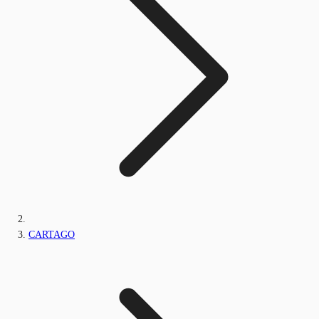
CARTAGO