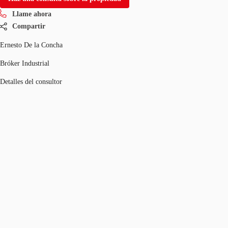
Llame ahora
Compartir
Ernesto De la Concha
Bróker Industrial
Detalles del consultor