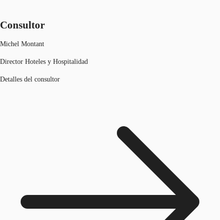
Consultor
Michel Montant
Director Hoteles y Hospitalidad
Detalles del consultor