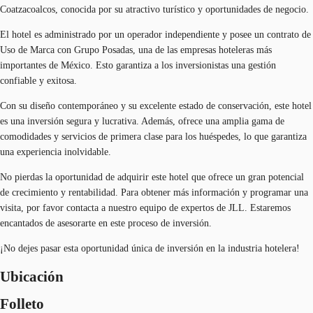
Coatzacoalcos, conocida por su atractivo turístico y oportunidades de negocio.
El hotel es administrado por un operador independiente y posee un contrato de
Uso de Marca con Grupo Posadas, una de las empresas hoteleras más
importantes de México. Esto garantiza a los inversionistas una gestión
confiable y exitosa.
Con su diseño contemporáneo y su excelente estado de conservación, este hotel
es una inversión segura y lucrativa. Además, ofrece una amplia gama de
comodidades y servicios de primera clase para los huéspedes, lo que garantiza
una experiencia inolvidable.
No pierdas la oportunidad de adquirir este hotel que ofrece un gran potencial
de crecimiento y rentabilidad. Para obtener más información y programar una
visita, por favor contacta a nuestro equipo de expertos de JLL. Estaremos
encantados de asesorarte en este proceso de inversión.
¡No dejes pasar esta oportunidad única de inversión en la industria hotelera!
Ubicación
Folleto