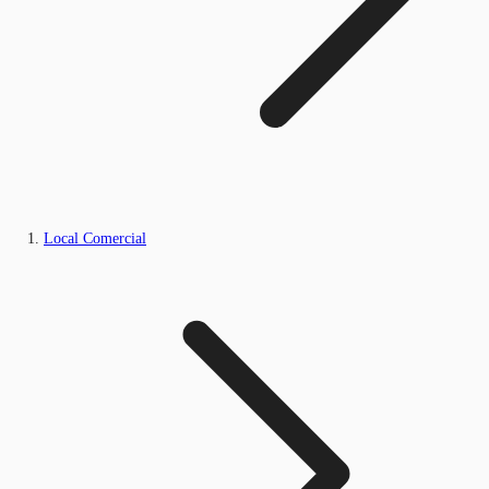
Local Comercial