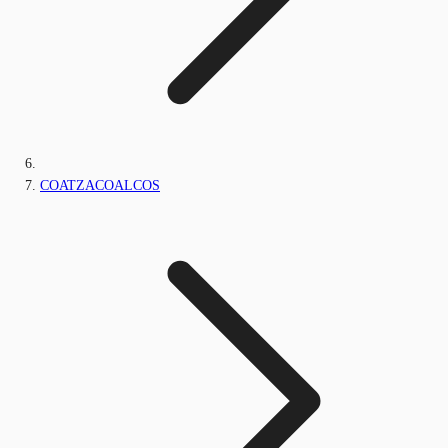
COATZACOALCOS