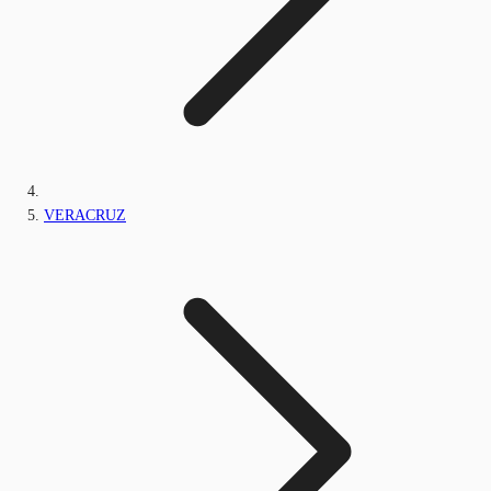
VERACRUZ