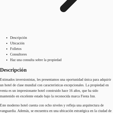
Descripción
Ubicación
Folletos
Consultores
Haz una consulta sobre la propiedad
Descripción
Estimados inversionistas, les presentamos una oportunidad única para adquirir
un hotel de clase mundial con características excepcionales. La propiedad en
venta es un impresionante hotel construido hace 16 años, que ha sido
mantenido en excelente estado bajo la reconocida marca Fiesta Inn.
Este moderno hotel cuenta con ocho niveles y refleja una arquitectura de
vanguardia. Además, se encuentra en una ubicación estratégica en la ciudad de