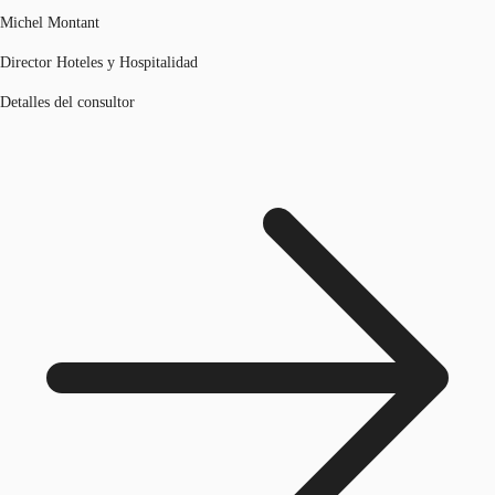
Michel Montant
Director Hoteles y Hospitalidad
Detalles del consultor