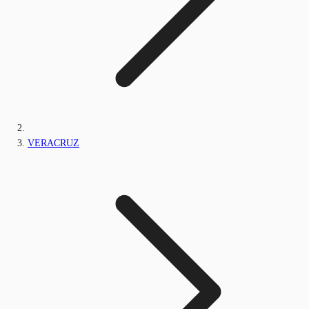
VERACRUZ