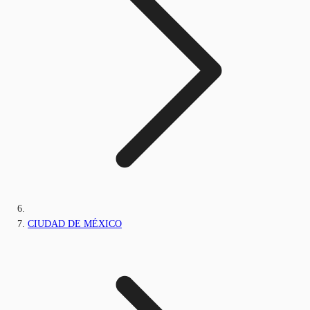
CIUDAD DE MÉXICO