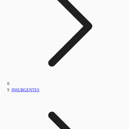
INSURGENTES