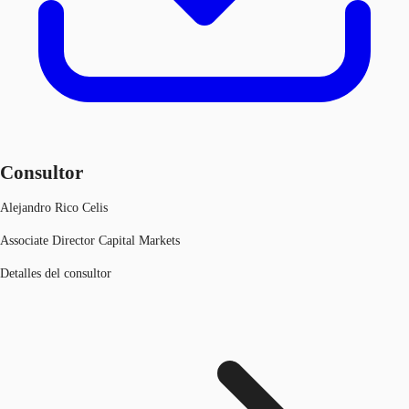
Consultor
Alejandro Rico Celis
Associate Director Capital Markets
Detalles del consultor