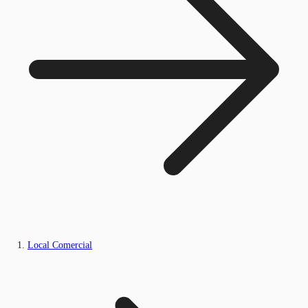
Local Comercial