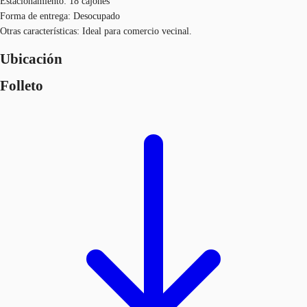
Estacionamiento: 18 cajones
Forma de entrega: Desocupado
Otras características: Ideal para comercio vecinal.
Ubicación
Folleto