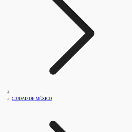
CIUDAD DE MÉXICO