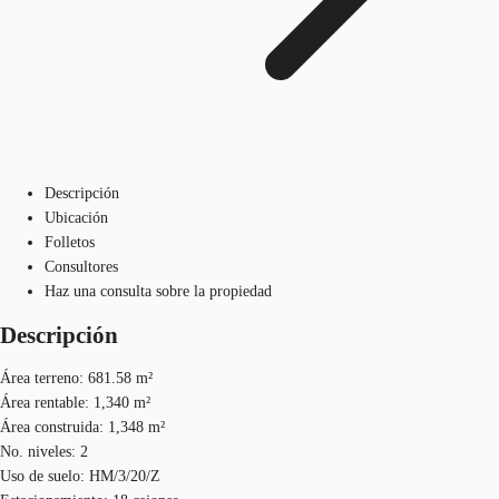
Descripción
Ubicación
Folletos
Consultores
Haz una consulta sobre la propiedad
Descripción
Área terreno: 681.58 m²
Área rentable: 1,340 m²
Área construida: 1,348 m²
No. niveles: 2
Uso de suelo: HM/3/20/Z