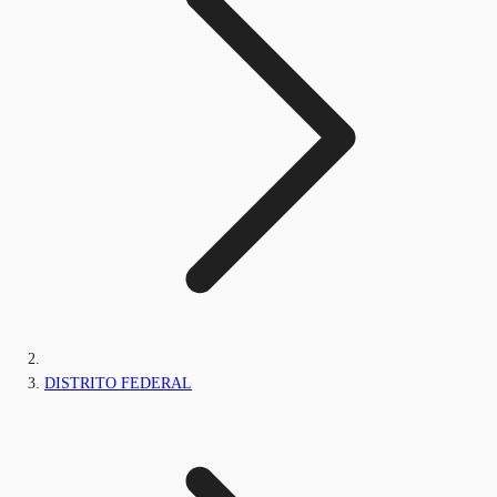
DISTRITO FEDERAL