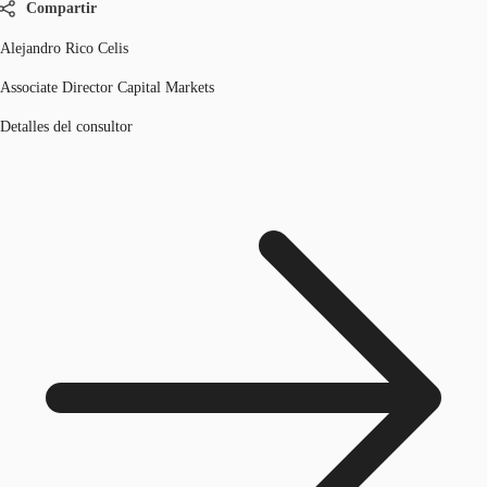
Compartir
Alejandro Rico Celis
Associate Director Capital Markets
Detalles del consultor