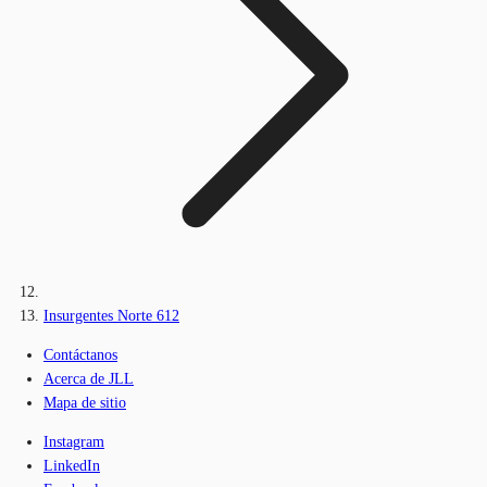
Insurgentes Norte 612
Contáctanos
Acerca de JLL
Mapa de sitio
Instagram
LinkedIn