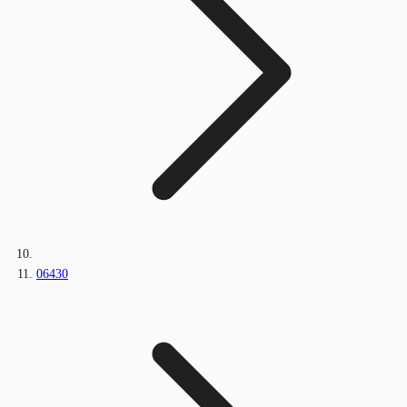
06430