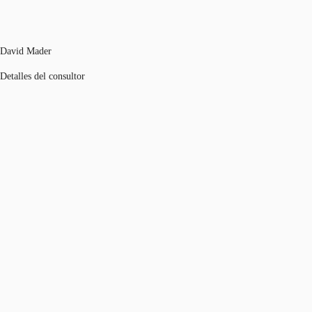
David Mader
Detalles del consultor