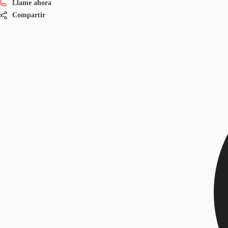
Llame ahora
Compartir