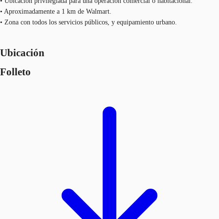
• Ubicación privilegiada para una operación comercial o habitacional.
• Aproximadamente a 1 km de Walmart.
• Zona con todos los servicios públicos, y equipamiento urbano.
Ubicación
Folleto