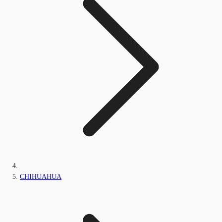
CHIHUAHUA