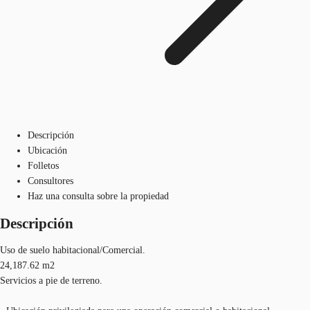
Descripción
Ubicación
Folletos
Consultores
Haz una consulta sobre la propiedad
Descripción
Uso de suelo habitacional/Comercial.
24,187.62 m2
Servicios a pie de terreno.