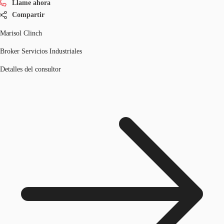
Llame ahora
Compartir
Marisol Clinch
Broker Servicios Industriales
Detalles del consultor