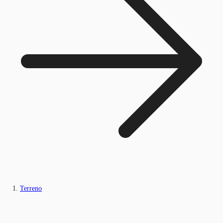
Terreno