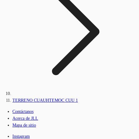
TERRENO CUAUHTEMOC CUU 1
Contáctanos
Acerca de JLL
Mapa de sitio
Instagram