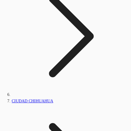
CIUDAD CHIHUAHUA