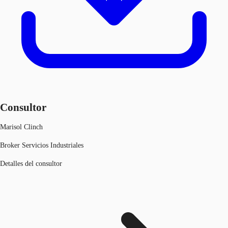
Consultor
Marisol Clinch
Broker Servicios Industriales
Detalles del consultor