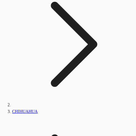
CHIHUAHUA