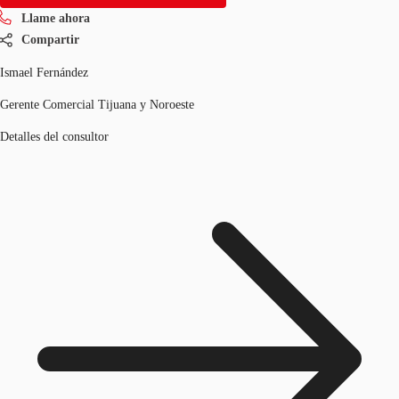
Llame ahora
Compartir
Ismael Fernández
Gerente Comercial Tijuana y Noroeste
Detalles del consultor