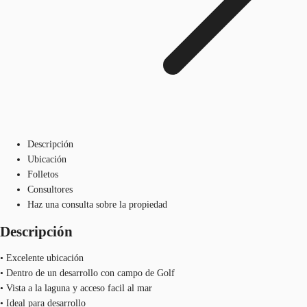
Descripción
Ubicación
Folletos
Consultores
Haz una consulta sobre la propiedad
Descripción
• Excelente ubicación
• Dentro de un desarrollo con campo de Golf
• Vista a la laguna y acceso facil al mar
• Ideal para desarrollo