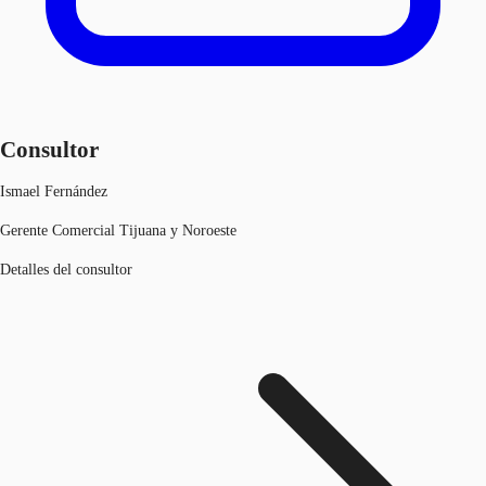
Consultor
Ismael Fernández
Gerente Comercial Tijuana y Noroeste
Detalles del consultor