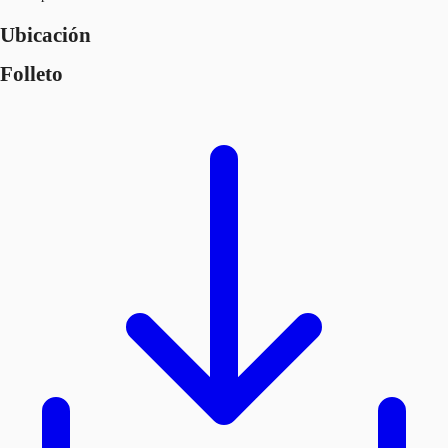
Ubicación
Folleto