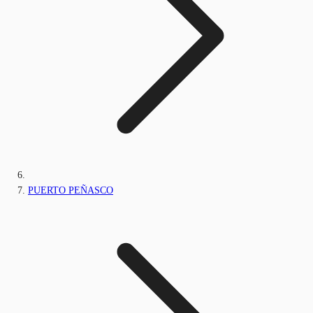
PUERTO PEÑASCO