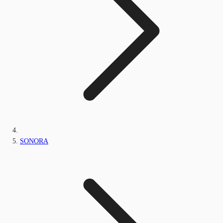
SONORA