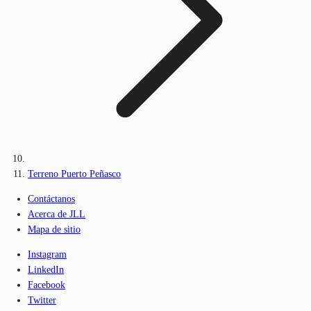
Terreno Puerto Peñasco
Contáctanos
Acerca de JLL
Mapa de sitio
Instagram
LinkedIn
Facebook
Twitter