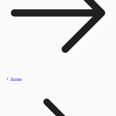
Terreno