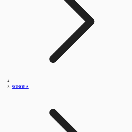
SONORA