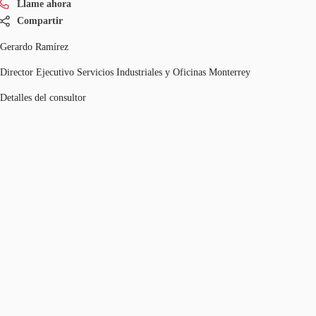
Llame ahora
Compartir
Gerardo Ramírez
Director Ejecutivo Servicios Industriales y Oficinas Monterrey
Detalles del consultor