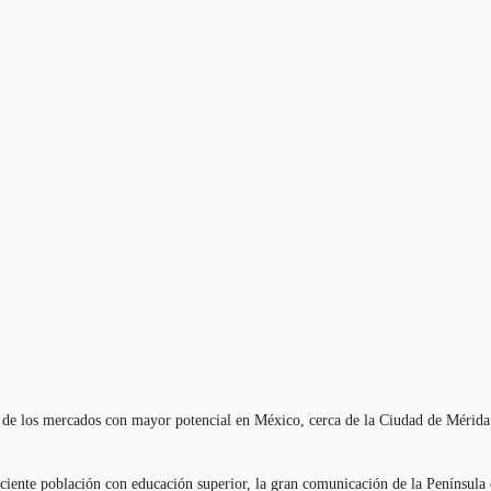
 de
los
mercados con mayor
potencial
en
México,
cerca
de la Ciudad de Mérida
ciente
población con
educación
superior, la gran
comunicación
de la Península 