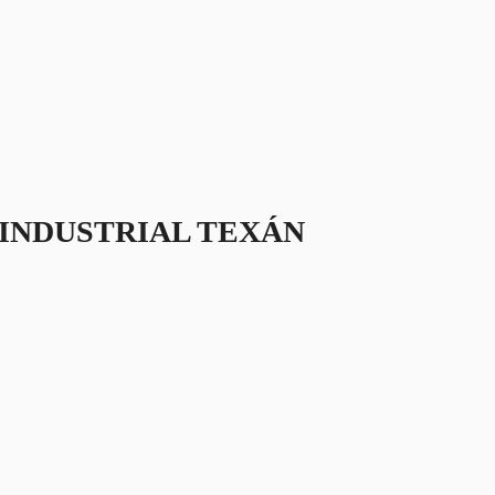
INDUSTRIAL TEXÁN