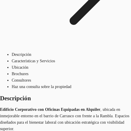
Descripción
Características y Servicios
Ubicación
Brochures
Consultores
Haz una consulta sobre la propiedad
Descripción
Edificio Corporativo con Oficinas Equipadas en Alquiler
, ubicada en
inmejorable entorno en el barrio de Carrasco con frente a la Rambla. Espacios
diseñados para el bienestar laboral con ubicación estratégica con visibilidad
superior.