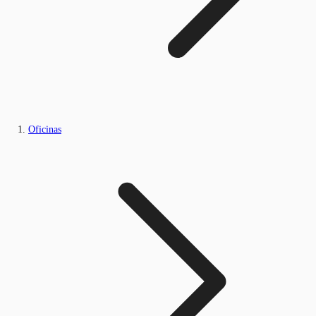
Oficinas