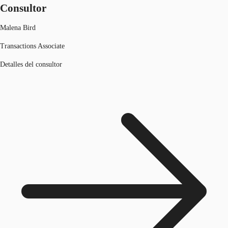
Consultor
Malena Bird
Transactions Associate
Detalles del consultor