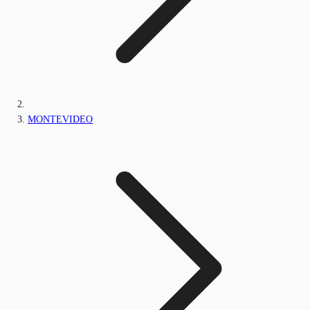
MONTEVIDEO