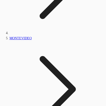
MONTEVIDEO