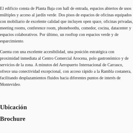
El edificio consta de Planta Baja con hall de entrada, espacios abiertos de usos
múltiples y acceso al jardín verde. Dos pisos de espacios de oficinas equipados
con mobiliario de excelente calidad que incluyen open space, oficinas privadas,
meeting rooms, conference room, phonebooths, comedor, cocina, datacenter y
espacios colaborativos. Por último, un rooftop con espacios verde y de
esparcimiento.
Cuenta con una excelente accesibilidad, una posición estratégica con
proximidad inmediata al Centro Comercial Arocena, polo gastronómico y de
servicios de la zona. A minutos del Aeropuerto Internacional de Carrasco,
ofrece una conectividad excepcional, con acceso rápido a la Rambla costanera,
facilitando desplazamientos fluidos hacia diferentes puntos de interés de
Montevideo.
Ubicación
Brochure