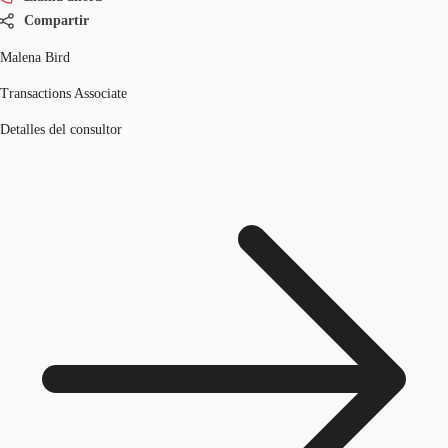
Compartir
Malena Bird
Transactions Associate
Detalles del consultor