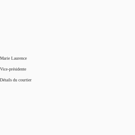
Marie Laurence
Vice-présidente
Détails du courtier