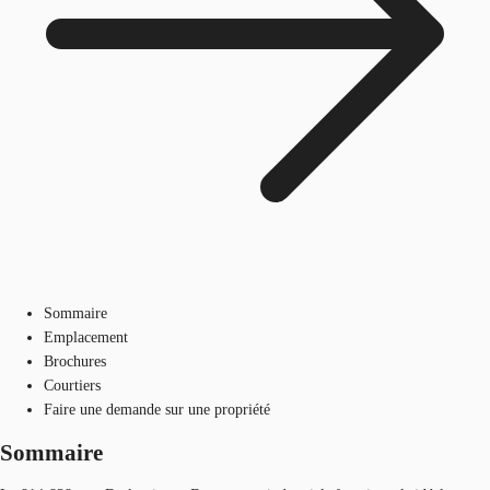
Sommaire
Emplacement
Brochures
Courtiers
Faire une demande sur une propriété
Sommaire