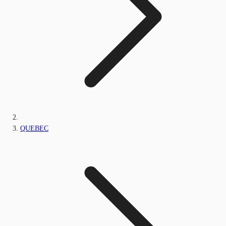
QUEBEC