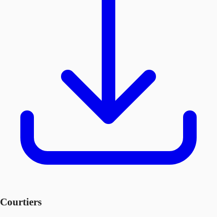
Courtiers