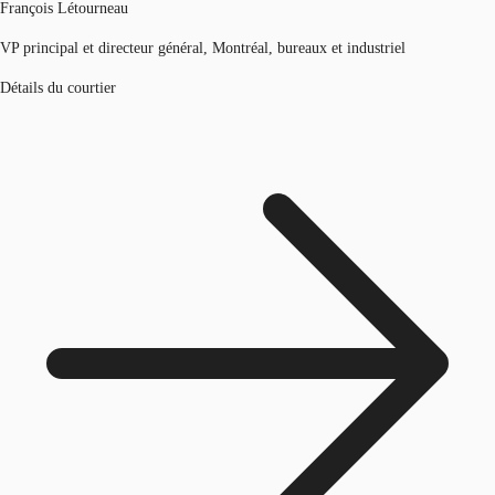
François Létourneau
VP principal et directeur général, Montréal, bureaux et industriel
Détails du courtier