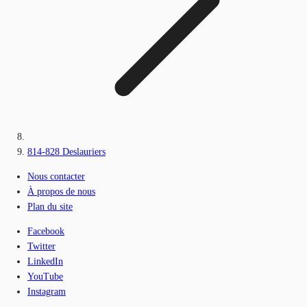
814-828 Deslauriers
Nous contacter
À propos de nous
Plan du site
Facebook
Twitter
LinkedIn
YouTube
Instagram