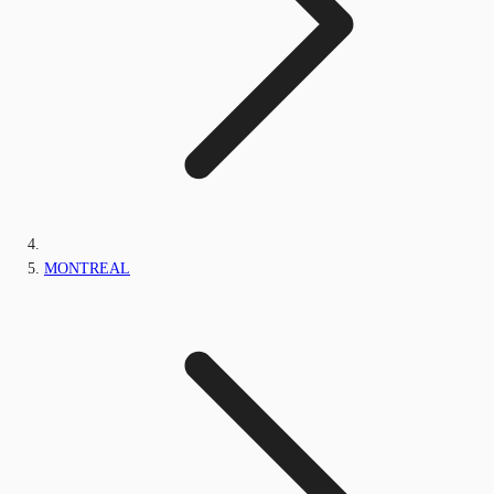
MONTREAL