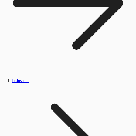
Industriel