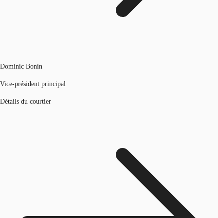
Dominic Bonin
Vice-président principal
Détails du courtier