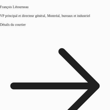
François Létourneau
VP principal et directeur général, Montréal, bureaux et industriel
Détails du courtier