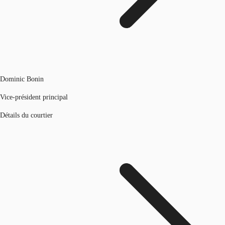
Dominic Bonin
Vice-président principal
Détails du courtier