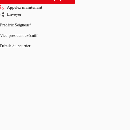
Appelez maintenant
Envoyer
Frédéric Seigneur*
Vice-président exécutif
Détails du courtier