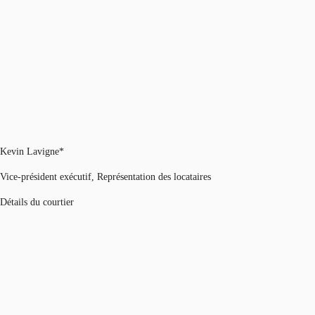
Kevin Lavigne*
Vice-président exécutif, Représentation des locataires
Détails du courtier