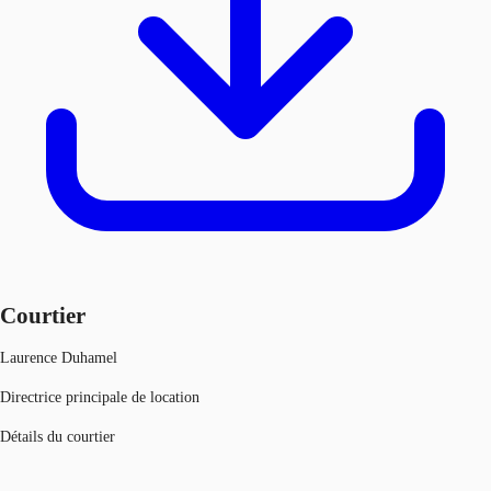
Courtier
Laurence Duhamel
Directrice principale de location
Détails du courtier