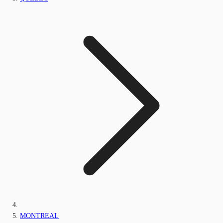
MONTREAL