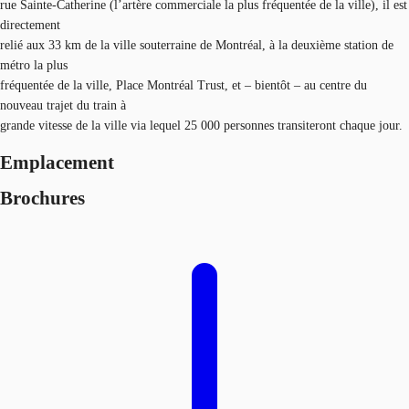
rue Sainte-Catherine (l’artère commerciale la plus fréquentée de la ville), il est
directement
relié aux 33 km de la ville souterraine de Montréal, à la deuxième station de
métro la plus
fréquentée de la ville, Place Montréal Trust, et – bientôt – au centre du
nouveau trajet du train à
grande vitesse de la ville via lequel 25 000 personnes transiteront chaque jour.
Emplacement
Brochures