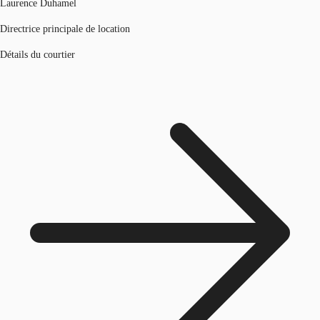
Laurence Duhamel
Directrice principale de location
Détails du courtier