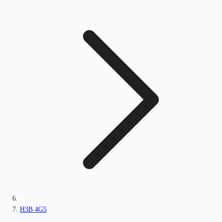
H3B 4G5