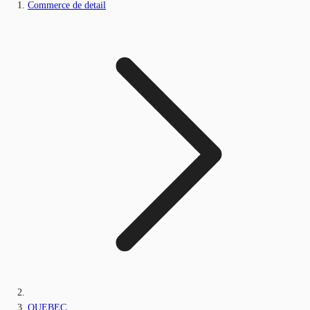
Commerce de detail
QUEBEC