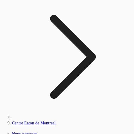
Centre Eaton de Montreal
Nous contacter