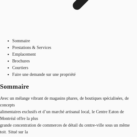
Sommaire
Prestations & Services
Emplacement
Brochures
Courtiers
Faire une demande sur une propriété
Sommaire
Avec un mélange vibrant de magasins phares, de boutiques spécialisées, de
concepts
alimentaires exclusifs et d’un marché artisanal local, le Centre Eaton de
Montréal offre la plus
grande concentration de commerces de détail du centre-ville sous un même
toit. Situé sur la