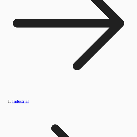
Industrial