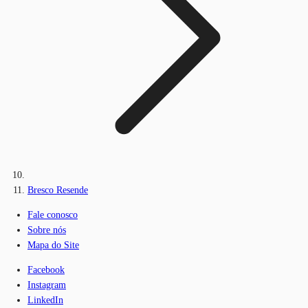
Bresco Resende
Fale conosco
Sobre nós
Mapa do Site
Facebook
Instagram
LinkedIn