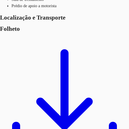
Prédio de apoio a motorista
Localização e Transporte
Folheto