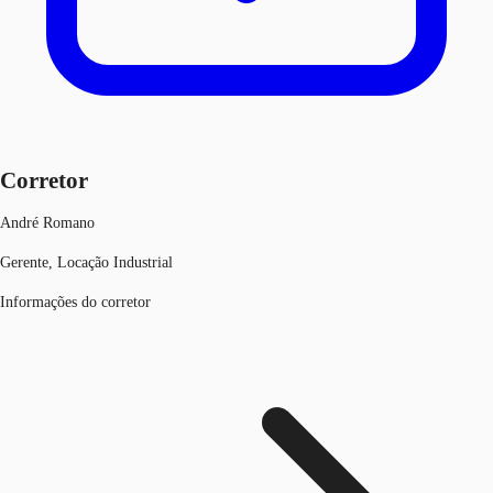
Corretor
André Romano
Gerente, Locação Industrial
Informações do corretor