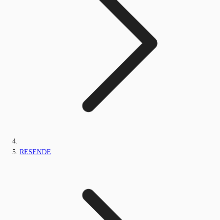
RESENDE