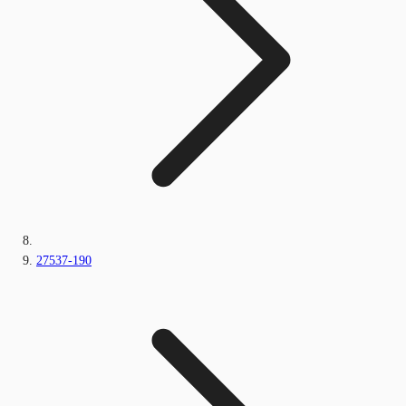
27537-190