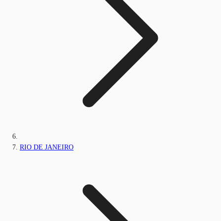
RIO DE JANEIRO