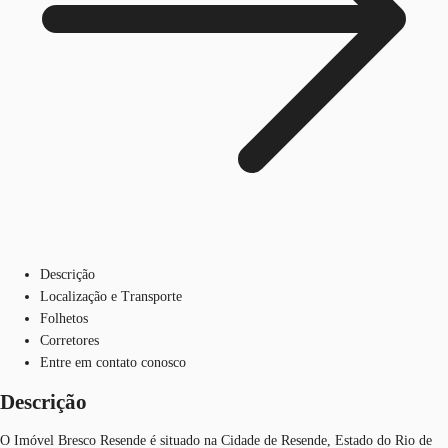
Descrição
Localização e Transporte
Folhetos
Corretores
Entre em contato conosco
Descrição
O Imóvel Bresco Resende é situado na Cidade de Resende, Estado do Rio de