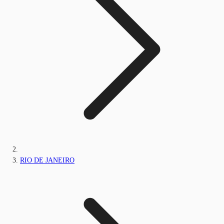
RIO DE JANEIRO