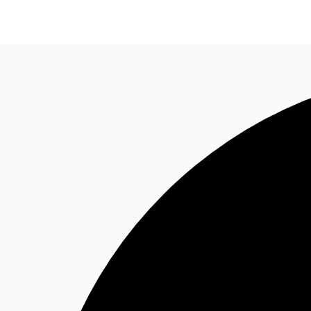
Sobre a JLL
Receba Nossa Newsletter
Instagram