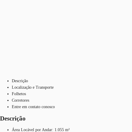
Descrição
Localização e Transporte
Folhetos
Corretores
Entre em contato conosco
Descrição
Área Locável por Andar: 1.055 m²