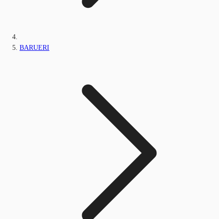
BARUERI