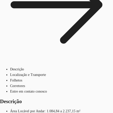
Descrição
Localização e Transporte
Folhetos
Corretores
Entre em contato conosco
Descrição
Área Locável por Andar: 1.084,84 a 2.237,15 m²