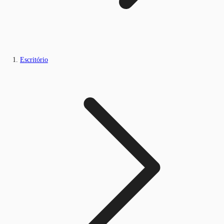
Escritório