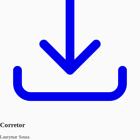
Corretor
Laurymar Souza