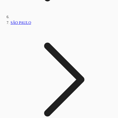
SÃO PAULO