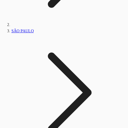
SÃO PAULO