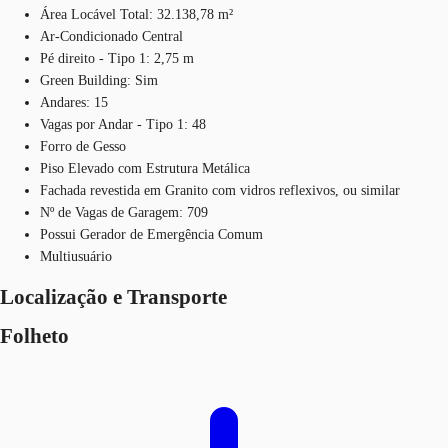
Área Locável Total: 32.138,78 m²
Ar-Condicionado Central
Pé direito - Tipo 1: 2,75 m
Green Building: Sim
Andares: 15
Vagas por Andar - Tipo 1: 48
Forro de Gesso
Piso Elevado com Estrutura Metálica
Fachada revestida em Granito com vidros reflexivos, ou similar
Nº de Vagas de Garagem: 709
Possui Gerador de Emergência Comum
Multiusuário
Localização e Transporte
Folheto