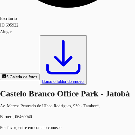
Escritório
ID
695922
Alugar
5
Galeria de fotos
Baixe o folder do imóvel
Castelo Branco Office Park - Jatobá
Av. Marcos Penteado de Ulhoa Rodrigues, 939 - Tamboré,
Barueri, 06460040
Por favor, entre em contato conosco