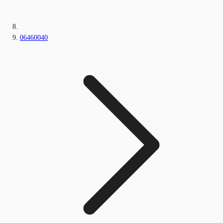
06460040