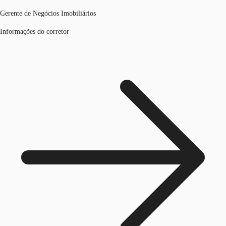
Gerente de Negócios Imobiliários
Informações do corretor