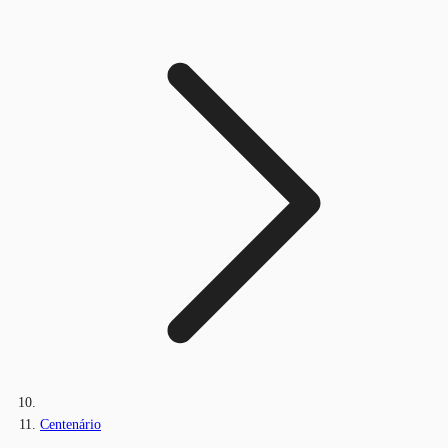
Centenário