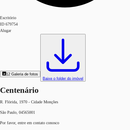
Escritório
ID
679754
Alugar
12
Galeria de fotos
Baixe o folder do imóvel
Centenário
R. Flórida, 1970 - Cidade Monções
São Paulo, 04565001
Por favor, entre em contato conosco