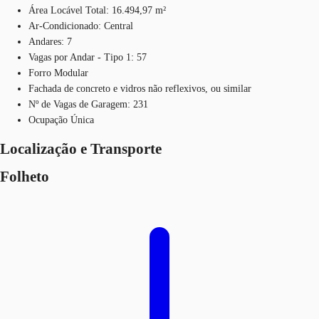
Área Locável Total: 16.494,97 m²
Ar-Condicionado: Central
Andares: 7
Vagas por Andar - Tipo 1: 57
Forro Modular
Fachada de concreto e vidros não reflexivos, ou similar
Nº de Vagas de Garagem: 231
Ocupação Única
Localização e Transporte
Folheto