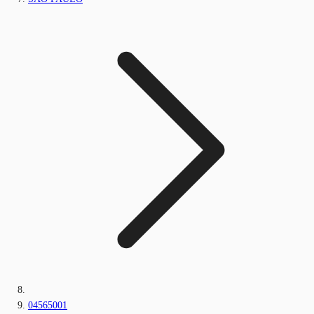
04565001