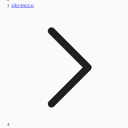
SÃO PAULO