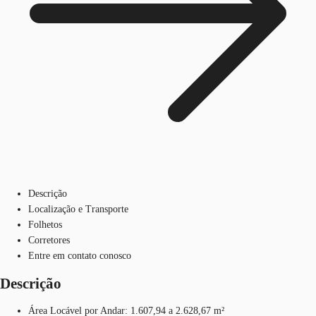
Descrição
Localização e Transporte
Folhetos
Corretores
Entre em contato conosco
Descrição
Área Locável por Andar: 1.607,94 a 2.628,67 m²