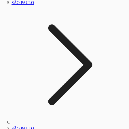
SÃO PAULO
SÃO PAULO