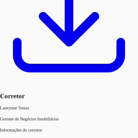
Corretor
Laurymar Souza
Gerente de Negócios Imobiliários
Informações do corretor